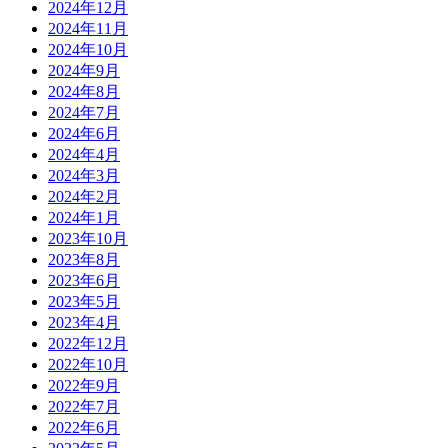
2024年12月
2024年11月
2024年10月
2024年9月
2024年8月
2024年7月
2024年6月
2024年4月
2024年3月
2024年2月
2024年1月
2023年10月
2023年8月
2023年6月
2023年5月
2023年4月
2022年12月
2022年10月
2022年9月
2022年7月
2022年6月