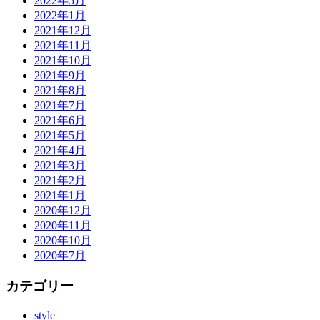
2022年5月
2022年1月
2021年12月
2021年11月
2021年10月
2021年9月
2021年8月
2021年7月
2021年6月
2021年5月
2021年4月
2021年3月
2021年2月
2021年1月
2020年12月
2020年11月
2020年10月
2020年7月
カテゴリー
style