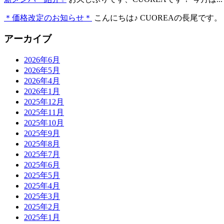
＊価格改定のお知らせ＊
こんにちは♪ CUOREAの長尾です。 .
アーカイブ
2026年6月
2026年5月
2026年4月
2026年1月
2025年12月
2025年11月
2025年10月
2025年9月
2025年8月
2025年7月
2025年6月
2025年5月
2025年4月
2025年3月
2025年2月
2025年1月