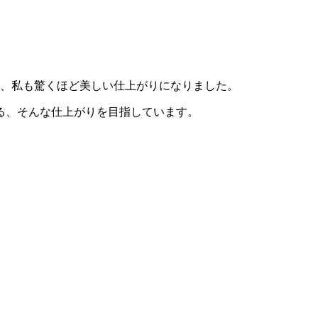
で、私も驚くほど美しい仕上がりになりました。
る、そんな仕上がりを目指しています。