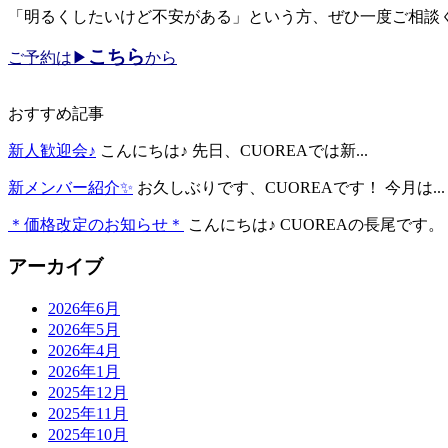
「明るくしたいけど不安がある」という方、ぜひ一度ご相談
こちら
ご予約は
▶︎
から
おすすめ記事
新人歓迎会♪
こんにちは♪ 先日、CUOREAでは新...
新メンバー紹介✨
お久しぶりです、CUOREAです！ 今月は...
＊価格改定のお知らせ＊
こんにちは♪ CUOREAの長尾です。 .
アーカイブ
2026年6月
2026年5月
2026年4月
2026年1月
2025年12月
2025年11月
2025年10月