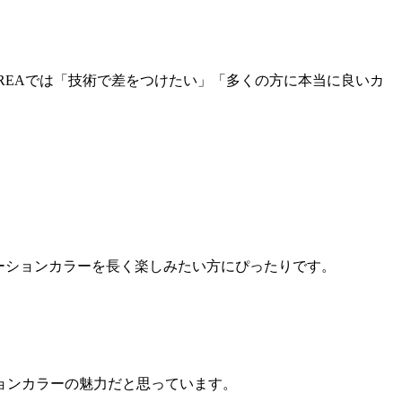
REAでは「技術で差をつけたい」「多くの方に本当に良いカ
デーションカラーを長く楽しみたい方にぴったりです。
ョンカラーの魅力だと思っています。