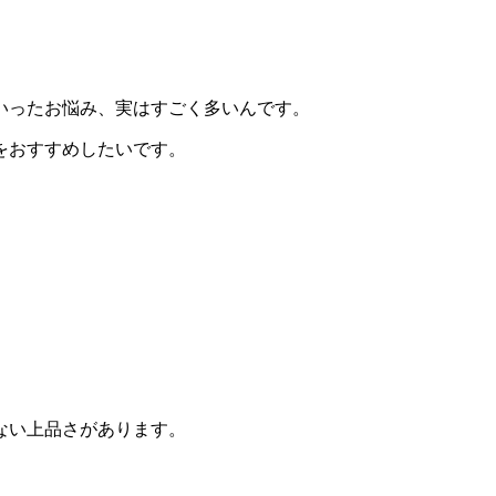
いったお悩み、実はすごく多いんです。
をおすすめしたいです。
ない上品さがあります。