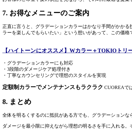
7. お得なメニューのご案内
正直に言うと、グラデーションカラーはかなり手間がかかる技
ラーを楽しんでもらいたい」という想いがあって、この価格
【ハイトーンにオススメ】Wカラー＋TOKIOトリ
・グラデーションカラーにも対応
・3段階のダメージケア処理付き
・丁寧なカウンセリングで理想のスタイルを実現
定額制カラーでメンテナンスもラクラク
CUOREA
8. まとめ
全体を明るくするのに抵抗がある方でも、グラデーションな
ダメージを最小限に抑えながら理想の明るさを手に入れる。