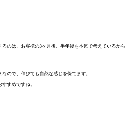
するのは、お客様の3ヶ月後、半年後を本気で考えているから
まなので、伸びても自然な感じを保てます。
おすすめですね。