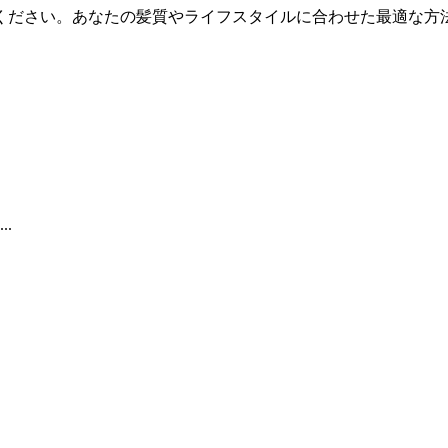
ください。あなたの髪質やライフスタイルに合わせた最適な方法
..