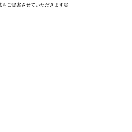
をご提案させていただきます😊