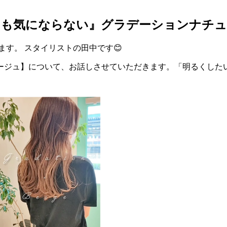
ても気にならない』グラデーションナチ
ます。 スタイリストの田中です😊
ージュ】について、お話しさせていただきます。「明るくした