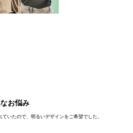
直なお悩み
れていたので、明るいデザインをご希望でした。