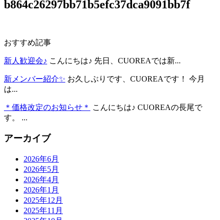
b864c26297bb71b5efc37dca9091bb7f
おすすめ記事
新人歓迎会♪
こんにちは♪ 先日、CUOREAでは新...
新メンバー紹介✨
お久しぶりです、CUOREAです！ 今月
は...
＊価格改定のお知らせ＊
こんにちは♪ CUOREAの長尾で
す。 ...
アーカイブ
2026年6月
2026年5月
2026年4月
2026年1月
2025年12月
2025年11月