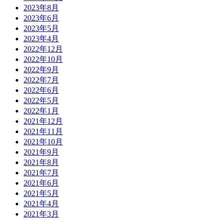
2023年8月
2023年6月
2023年5月
2023年4月
2022年12月
2022年10月
2022年9月
2022年7月
2022年6月
2022年5月
2022年1月
2021年12月
2021年11月
2021年10月
2021年9月
2021年8月
2021年7月
2021年6月
2021年5月
2021年4月
2021年3月