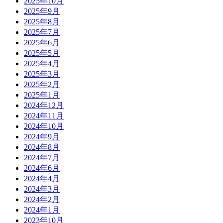
2025年10月
2025年9月
2025年8月
2025年7月
2025年6月
2025年5月
2025年4月
2025年3月
2025年2月
2025年1月
2024年12月
2024年11月
2024年10月
2024年9月
2024年8月
2024年7月
2024年6月
2024年4月
2024年3月
2024年2月
2024年1月
2023年10月