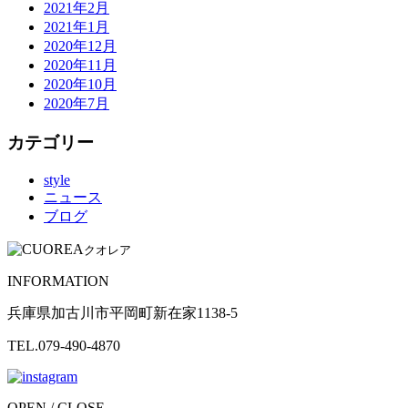
2021年2月
2021年1月
2020年12月
2020年11月
2020年10月
2020年7月
カテゴリー
style
ニュース
ブログ
クオレア
INFORMATION
兵庫県加古川市平岡町新在家1138-5
TEL.079-490-4870
OPEN / CLOSE