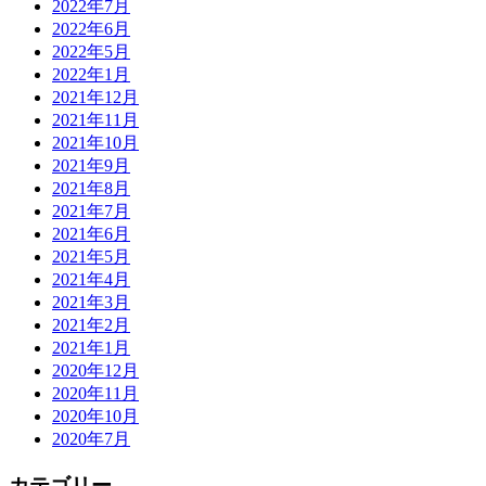
2022年7月
2022年6月
2022年5月
2022年1月
2021年12月
2021年11月
2021年10月
2021年9月
2021年8月
2021年7月
2021年6月
2021年5月
2021年4月
2021年3月
2021年2月
2021年1月
2020年12月
2020年11月
2020年10月
2020年7月
カテゴリー