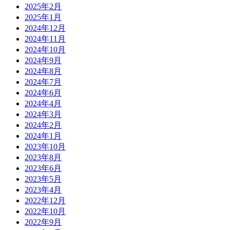
2025年2月
2025年1月
2024年12月
2024年11月
2024年10月
2024年9月
2024年8月
2024年7月
2024年6月
2024年4月
2024年3月
2024年2月
2024年1月
2023年10月
2023年8月
2023年6月
2023年5月
2023年4月
2022年12月
2022年10月
2022年9月