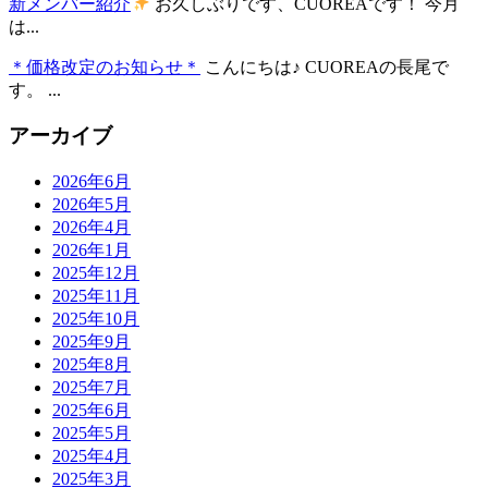
新メンバー紹介
お久しぶりです、CUOREAです！ 今月
は...
＊価格改定のお知らせ＊
こんにちは♪ CUOREAの長尾で
す。 ...
アーカイブ
2026年6月
2026年5月
2026年4月
2026年1月
2025年12月
2025年11月
2025年10月
2025年9月
2025年8月
2025年7月
2025年6月
2025年5月
2025年4月
2025年3月