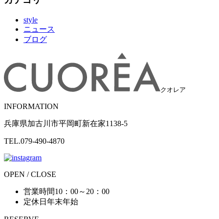
style
ニュース
ブログ
クオレア
INFORMATION
兵庫県加古川市平岡町新在家1138-5
TEL.079-490-4870
OPEN / CLOSE
営業時間
10：00～20：00
定休日
年末年始