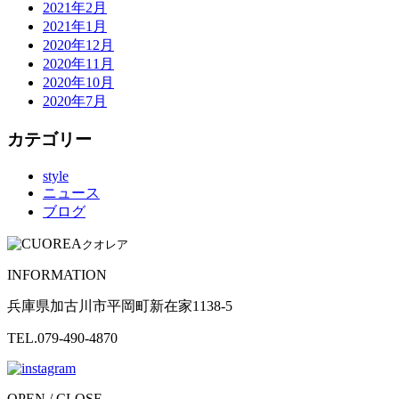
2021年2月
2021年1月
2020年12月
2020年11月
2020年10月
2020年7月
カテゴリー
style
ニュース
ブログ
クオレア
INFORMATION
兵庫県加古川市平岡町新在家1138-5
TEL.079-490-4870
OPEN / CLOSE