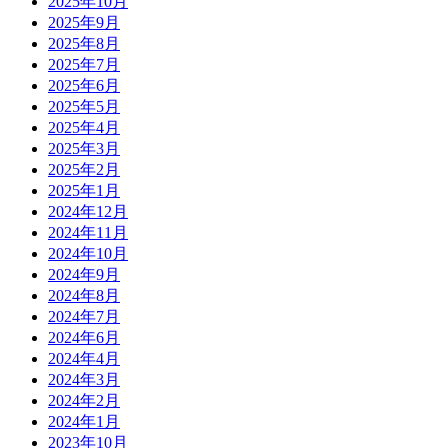
2025年10月
2025年9月
2025年8月
2025年7月
2025年6月
2025年5月
2025年4月
2025年3月
2025年2月
2025年1月
2024年12月
2024年11月
2024年10月
2024年9月
2024年8月
2024年7月
2024年6月
2024年4月
2024年3月
2024年2月
2024年1月
2023年10月