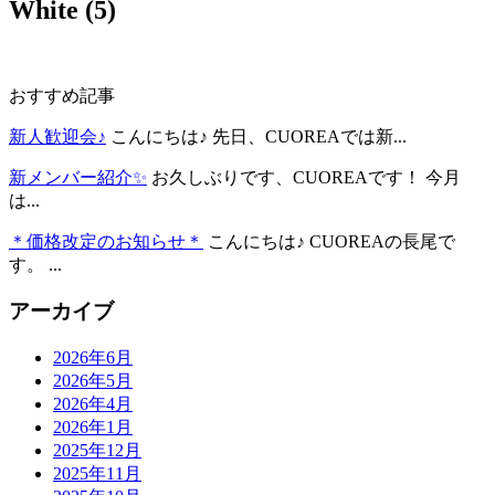
White (5)
おすすめ記事
新人歓迎会♪
こんにちは♪ 先日、CUOREAでは新...
新メンバー紹介✨
お久しぶりです、CUOREAです！ 今月
は...
＊価格改定のお知らせ＊
こんにちは♪ CUOREAの長尾で
す。 ...
アーカイブ
2026年6月
2026年5月
2026年4月
2026年1月
2025年12月
2025年11月