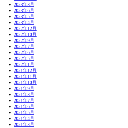
2023年8月
2023年6月
2023年5月
2023年4月
2022年12月
2022年10月
2022年9月
2022年7月
2022年6月
2022年5月
2022年1月
2021年12月
2021年11月
2021年10月
2021年9月
2021年8月
2021年7月
2021年6月
2021年5月
2021年4月
2021年3月