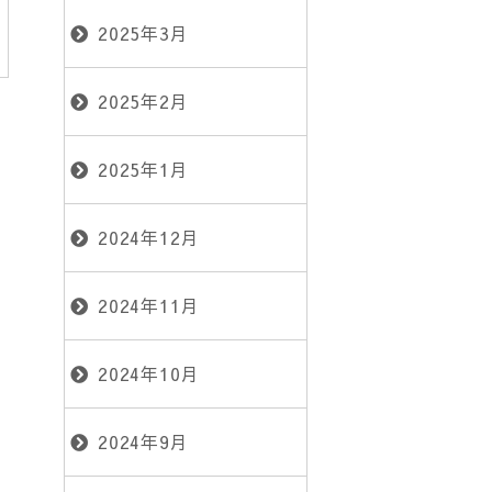
2025年3月
2025年2月
2025年1月
2024年12月
2024年11月
2024年10月
2024年9月