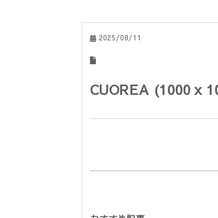
2025/08/11
CUOREA (1000 x 10