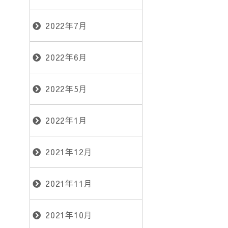
2022年7月
2022年6月
2022年5月
2022年1月
2021年12月
2021年11月
2021年10月