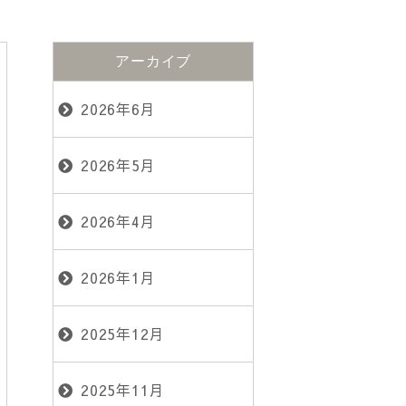
アーカイブ
2026年6月
2026年5月
2026年4月
2026年1月
2025年12月
2025年11月