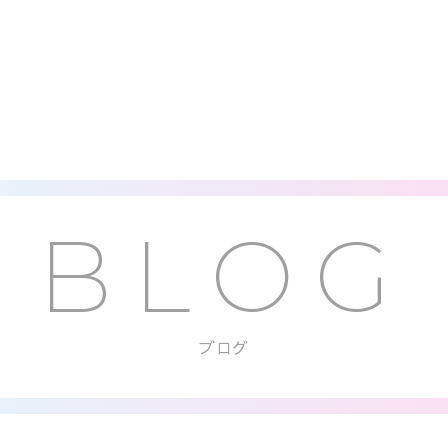
BLOG
ブログ