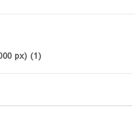
00 px) (1)