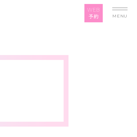
WEB
予約
MENU