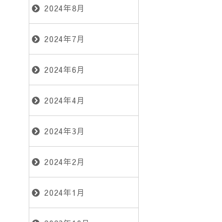
2024年8月
2024年7月
2024年6月
2024年4月
2024年3月
2024年2月
2024年1月