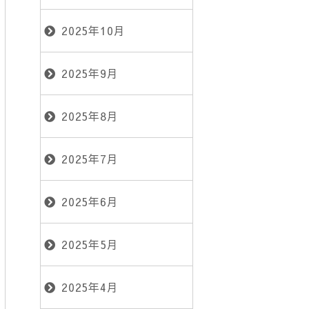
2025年10月
2025年9月
2025年8月
2025年7月
2025年6月
2025年5月
2025年4月