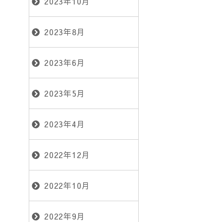
2023年10月
2023年8月
2023年6月
2023年5月
2023年4月
2022年12月
2022年10月
2022年9月