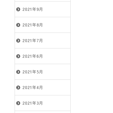
2021年9月
2021年8月
2021年7月
2021年6月
2021年5月
2021年4月
2021年3月