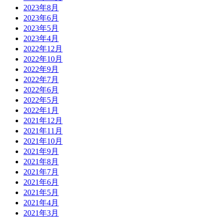
2023年8月
2023年6月
2023年5月
2023年4月
2022年12月
2022年10月
2022年9月
2022年7月
2022年6月
2022年5月
2022年1月
2021年12月
2021年11月
2021年10月
2021年9月
2021年8月
2021年7月
2021年6月
2021年5月
2021年4月
2021年3月