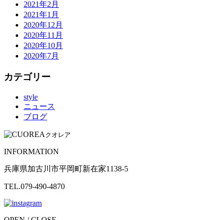
2021年2月
2021年1月
2020年12月
2020年11月
2020年10月
2020年7月
カテゴリー
style
ニュース
ブログ
クオレア
INFORMATION
兵庫県加古川市平岡町新在家1138-5
TEL.079-490-4870
OPEN / CLOSE