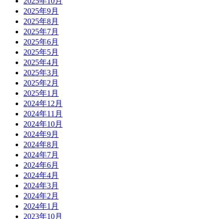
2025年10月
2025年9月
2025年8月
2025年7月
2025年6月
2025年5月
2025年4月
2025年3月
2025年2月
2025年1月
2024年12月
2024年11月
2024年10月
2024年9月
2024年8月
2024年7月
2024年6月
2024年4月
2024年3月
2024年2月
2024年1月
2023年10月