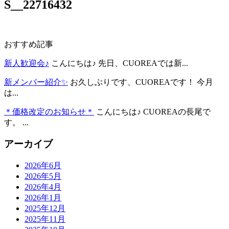
S__22716432
おすすめ記事
新人歓迎会♪
こんにちは♪ 先日、CUOREAでは新...
新メンバー紹介✨
お久しぶりです、CUOREAです！ 今月
は...
＊価格改定のお知らせ＊
こんにちは♪ CUOREAの長尾で
す。 ...
アーカイブ
2026年6月
2026年5月
2026年4月
2026年1月
2025年12月
2025年11月