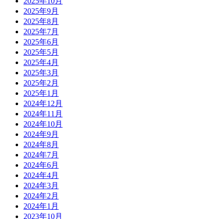
2025年10月
2025年9月
2025年8月
2025年7月
2025年6月
2025年5月
2025年4月
2025年3月
2025年2月
2025年1月
2024年12月
2024年11月
2024年10月
2024年9月
2024年8月
2024年7月
2024年6月
2024年4月
2024年3月
2024年2月
2024年1月
2023年10月