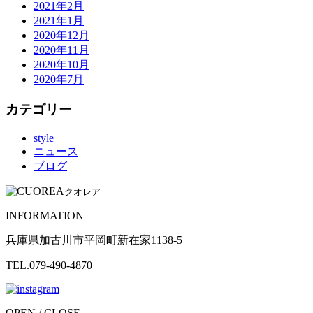
2021年2月
2021年1月
2020年12月
2020年11月
2020年10月
2020年7月
カテゴリー
style
ニュース
ブログ
クオレア
INFORMATION
兵庫県加古川市平岡町新在家1138-5
TEL.079-490-4870
OPEN / CLOSE