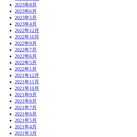
2023年8月
2023年6月
2023年5月
2023年4月
2022年12月
2022年10月
2022年9月
2022年7月
2022年6月
2022年5月
2022年1月
2021年12月
2021年11月
2021年10月
2021年9月
2021年8月
2021年7月
2021年6月
2021年5月
2021年4月
2021年3月