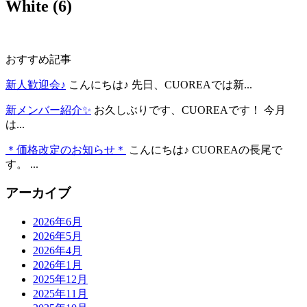
White (6)
おすすめ記事
新人歓迎会♪
こんにちは♪ 先日、CUOREAでは新...
新メンバー紹介✨
お久しぶりです、CUOREAです！ 今月
は...
＊価格改定のお知らせ＊
こんにちは♪ CUOREAの長尾で
す。 ...
アーカイブ
2026年6月
2026年5月
2026年4月
2026年1月
2025年12月
2025年11月