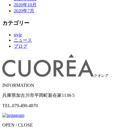
2020年10月
2020年7月
カテゴリー
style
ニュース
ブログ
クオレア
INFORMATION
兵庫県加古川市平岡町新在家1138-5
TEL.079-490-4870
OPEN / CLOSE