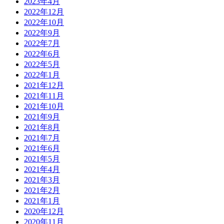
2023年4月
2022年12月
2022年10月
2022年9月
2022年7月
2022年6月
2022年5月
2022年1月
2021年12月
2021年11月
2021年10月
2021年9月
2021年8月
2021年7月
2021年6月
2021年5月
2021年4月
2021年3月
2021年2月
2021年1月
2020年12月
2020年11月