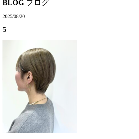
BLOG
ブログ
2025/08/20
5