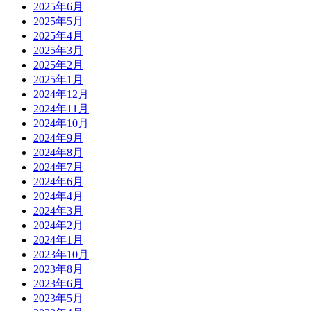
2025年6月
2025年5月
2025年4月
2025年3月
2025年2月
2025年1月
2024年12月
2024年11月
2024年10月
2024年9月
2024年8月
2024年7月
2024年6月
2024年4月
2024年3月
2024年2月
2024年1月
2023年10月
2023年8月
2023年6月
2023年5月