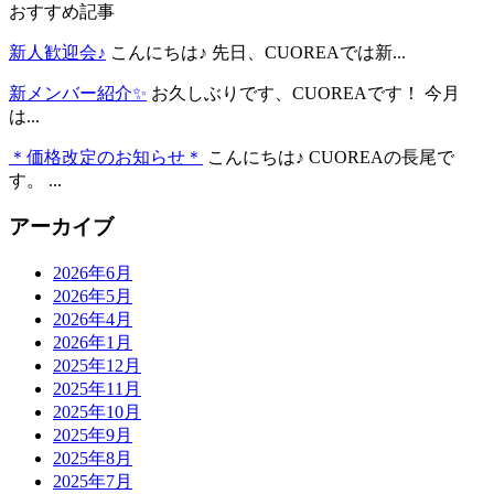
おすすめ記事
新人歓迎会♪
こんにちは♪ 先日、CUOREAでは新...
新メンバー紹介✨
お久しぶりです、CUOREAです！ 今月
は...
＊価格改定のお知らせ＊
こんにちは♪ CUOREAの長尾で
す。 ...
アーカイブ
2026年6月
2026年5月
2026年4月
2026年1月
2025年12月
2025年11月
2025年10月
2025年9月
2025年8月
2025年7月