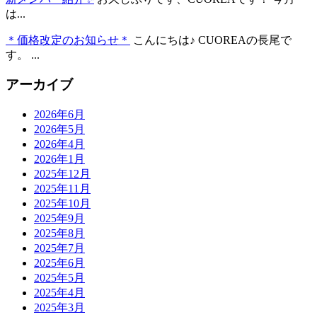
は...
＊価格改定のお知らせ＊
こんにちは♪ CUOREAの長尾で
す。 ...
アーカイブ
2026年6月
2026年5月
2026年4月
2026年1月
2025年12月
2025年11月
2025年10月
2025年9月
2025年8月
2025年7月
2025年6月
2025年5月
2025年4月
2025年3月