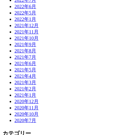
2022年7月
2022年6月
2022年5月
2022年1月
2021年12月
2021年11月
2021年10月
2021年9月
2021年8月
2021年7月
2021年6月
2021年5月
2021年4月
2021年3月
2021年2月
2021年1月
2020年12月
2020年11月
2020年10月
2020年7月
カテゴリー