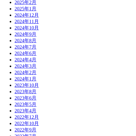
2025年2月
2025年1月
2024年12月
2024年11月
2024年10月
2024年9月
2024年8月
2024年7月
2024年6月
2024年4月
2024年3月
2024年2月
2024年1月
2023年10月
2023年8月
2023年6月
2023年5月
2023年4月
2022年12月
2022年10月
2022年9月