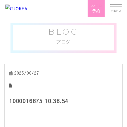
WEB
予約
MENU
BLOG
ブログ
2025/08/27
1000016875 10.38.54