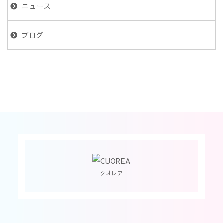
ニュース
ブログ
クオレア