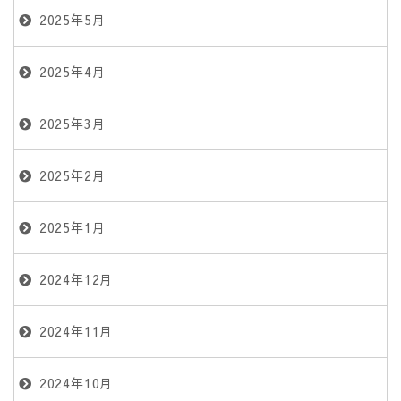
2025年5月
2025年4月
2025年3月
2025年2月
2025年1月
2024年12月
2024年11月
2024年10月