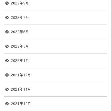
2022年9月
2022年7月
2022年6月
2022年5月
2022年1月
2021年12月
2021年11月
2021年10月