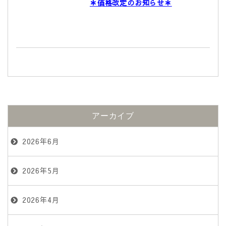
＊価格改定のお知らせ＊
アーカイブ
2026年6月
2026年5月
2026年4月