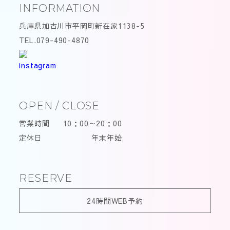
INFORMATION
兵庫県加古川市平岡町新在家1138-5
TEL.079-490-4870
OPEN / CLOSE
営業時間
10：00～20：00
定休日
年末年始
RESERVE
24時間WEB予約