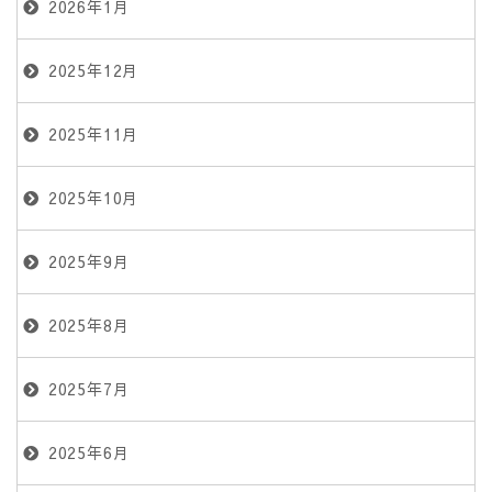
2026年1月
2025年12月
2025年11月
2025年10月
2025年9月
2025年8月
2025年7月
2025年6月