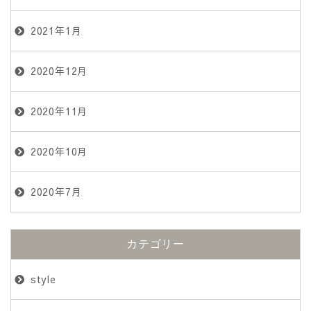
2021年1月
2020年12月
2020年11月
2020年10月
2020年7月
カテゴリー
style