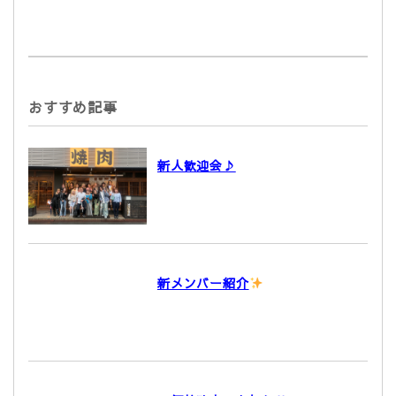
おすすめ記事
新人歓迎会♪
新メンバー紹介