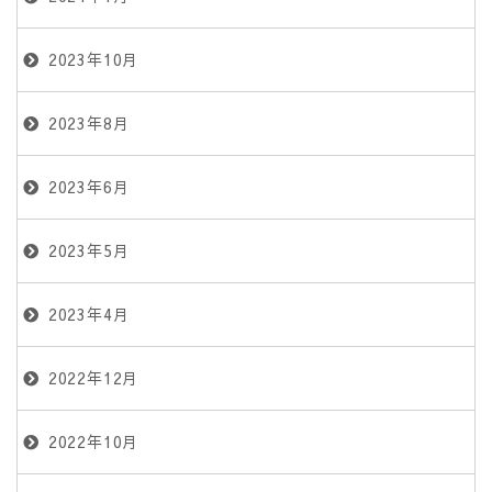
2023年10月
2023年8月
2023年6月
2023年5月
2023年4月
2022年12月
2022年10月