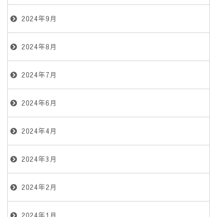
2024年9月
2024年8月
2024年7月
2024年6月
2024年4月
2024年3月
2024年2月
2024年1月