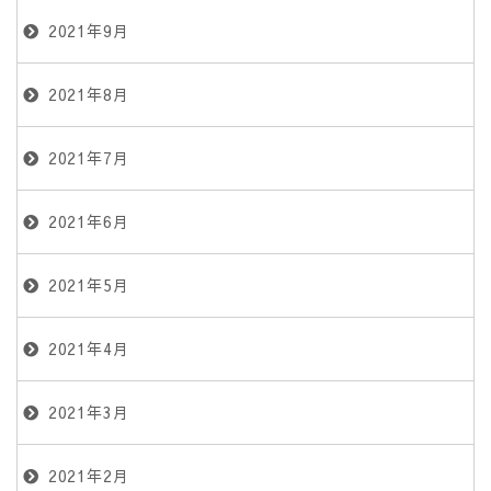
2021年9月
2021年8月
2021年7月
2021年6月
2021年5月
2021年4月
2021年3月
2021年2月