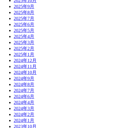
2025年10月
2025年9月
2025年8月
2025年7月
2025年6月
2025年5月
2025年4月
2025年3月
2025年2月
2025年1月
2024年12月
2024年11月
2024年10月
2024年9月
2024年8月
2024年7月
2024年6月
2024年4月
2024年3月
2024年2月
2024年1月
2023年10月