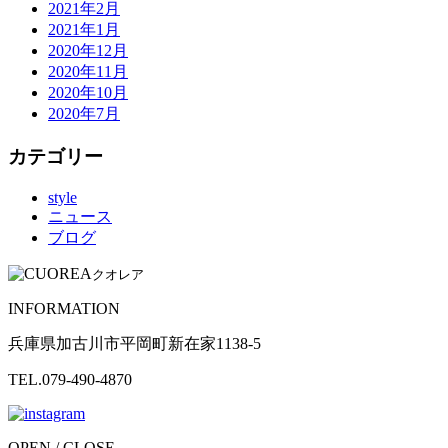
2021年2月
2021年1月
2020年12月
2020年11月
2020年10月
2020年7月
カテゴリー
style
ニュース
ブログ
クオレア
INFORMATION
兵庫県加古川市平岡町新在家1138-5
TEL.079-490-4870
OPEN / CLOSE