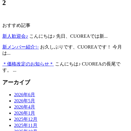
2
おすすめ記事
新人歓迎会♪
こんにちは♪ 先日、CUOREAでは新...
新メンバー紹介✨
お久しぶりです、CUOREAです！ 今月
は...
＊価格改定のお知らせ＊
こんにちは♪ CUOREAの長尾で
す。 ...
アーカイブ
2026年6月
2026年5月
2026年4月
2026年1月
2025年12月
2025年11月