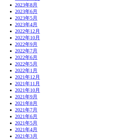
2023年8月
2023年6月
2023年5月
2023年4月
2022年12月
2022年10月
2022年9月
2022年7月
2022年6月
2022年5月
2022年1月
2021年12月
2021年11月
2021年10月
2021年9月
2021年8月
2021年7月
2021年6月
2021年5月
2021年4月
2021年3月