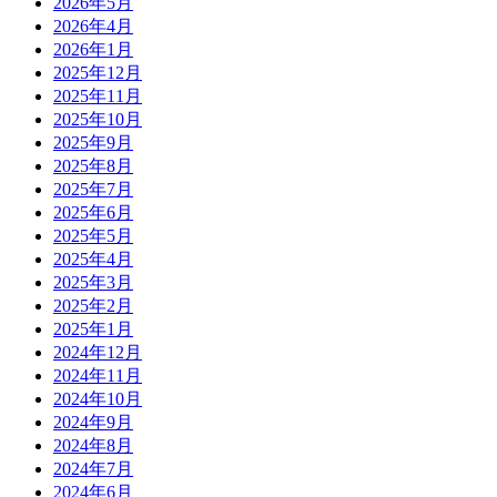
2026年5月
2026年4月
2026年1月
2025年12月
2025年11月
2025年10月
2025年9月
2025年8月
2025年7月
2025年6月
2025年5月
2025年4月
2025年3月
2025年2月
2025年1月
2024年12月
2024年11月
2024年10月
2024年9月
2024年8月
2024年7月
2024年6月