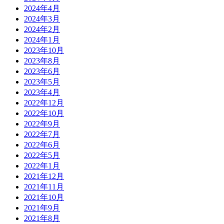
2024年4月
2024年3月
2024年2月
2024年1月
2023年10月
2023年8月
2023年6月
2023年5月
2023年4月
2022年12月
2022年10月
2022年9月
2022年7月
2022年6月
2022年5月
2022年1月
2021年12月
2021年11月
2021年10月
2021年9月
2021年8月