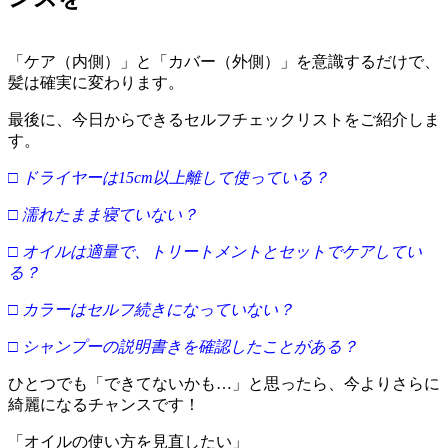
「ケア（内側）」と「カバー（外側）」を意識するだけで、
髪は確実に変わります。
最後に、今日からできるセルフチェックリストをご紹介しま
す。
□ ドライヤーは15cm以上離して使っている？
□ 濡れたまま寝ていない？
□ オイルは適量で、トリートメントとセットでケアしてい
る？
□ カラーはセルフ続きになっていない？
□ シャンプーの説明書きを確認したことがある？
ひとつでも「できてないかも…」と思ったら、今よりさらに
綺麗になるチャンスです！
「オイルの使い方を見直したい」