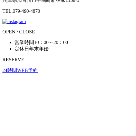
兵庫県加古川市平岡町新在家1138-5
TEL.079-490-4870
OPEN / CLOSE
営業時間
10：00～20：00
定休日
年末年始
RESERVE
24時間WEB予約