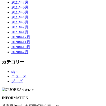
2021年7月
2021年6月
2021年5月
2021年4月
2021年3月
2021年2月
2021年1月
2020年12月
2020年11月
2020年10月
2020年7月
カテゴリー
style
ニュース
ブログ
クオレア
INFORMATION