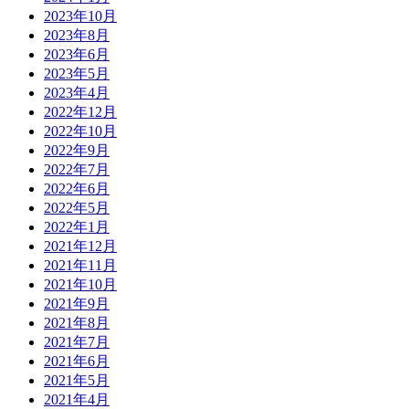
2023年10月
2023年8月
2023年6月
2023年5月
2023年4月
2022年12月
2022年10月
2022年9月
2022年7月
2022年6月
2022年5月
2022年1月
2021年12月
2021年11月
2021年10月
2021年9月
2021年8月
2021年7月
2021年6月
2021年5月
2021年4月