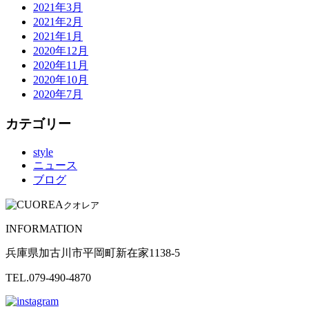
2021年3月
2021年2月
2021年1月
2020年12月
2020年11月
2020年10月
2020年7月
カテゴリー
style
ニュース
ブログ
クオレア
INFORMATION
兵庫県加古川市平岡町新在家1138-5
TEL.079-490-4870