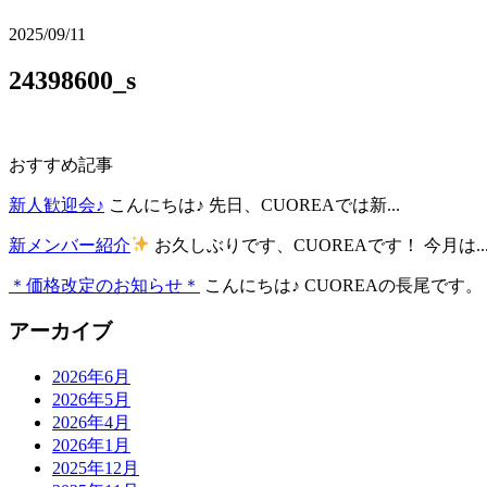
2025/09/11
24398600_s
おすすめ記事
新人歓迎会♪
こんにちは♪ 先日、CUOREAでは新...
新メンバー紹介
お久しぶりです、CUOREAです！ 今月は..
＊価格改定のお知らせ＊
こんにちは♪ CUOREAの長尾です。 .
アーカイブ
2026年6月
2026年5月
2026年4月
2026年1月
2025年12月