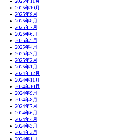
2025年11月
2025年10月
2025年9月
2025年8月
2025年7月
2025年6月
2025年5月
2025年4月
2025年3月
2025年2月
2025年1月
2024年12月
2024年11月
2024年10月
2024年9月
2024年8月
2024年7月
2024年6月
2024年4月
2024年3月
2024年2月
2024年1月