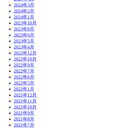
2024年3月
2024年2月
2024年1月
2023年10月
2023年8月
2023年6月
2023年5月
2023年4月
2022年12月
2022年10月
2022年9月
2022年7月
2022年6月
2022年5月
2022年1月
2021年12月
2021年11月
2021年10月
2021年9月
2021年8月
2021年7月