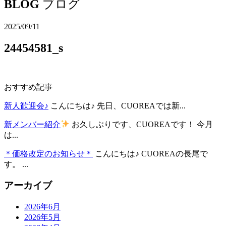
BLOG
ブログ
2025/09/11
24454581_s
おすすめ記事
新人歓迎会♪
こんにちは♪ 先日、CUOREAでは新...
新メンバー紹介
お久しぶりです、CUOREAです！ 今月
は...
＊価格改定のお知らせ＊
こんにちは♪ CUOREAの長尾で
す。 ...
アーカイブ
2026年6月
2026年5月