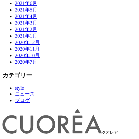
2021年6月
2021年5月
2021年4月
2021年3月
2021年2月
2021年1月
2020年12月
2020年11月
2020年10月
2020年7月
カテゴリー
style
ニュース
ブログ
クオレア