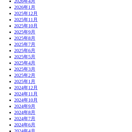
2026年4月
2026年1月
2025年12月
2025年11月
2025年10月
2025年9月
2025年8月
2025年7月
2025年6月
2025年5月
2025年4月
2025年3月
2025年2月
2025年1月
2024年12月
2024年11月
2024年10月
2024年9月
2024年8月
2024年7月
2024年6月
2024年4月