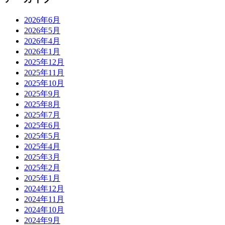
2026年6月
2026年5月
2026年4月
2026年1月
2025年12月
2025年11月
2025年10月
2025年9月
2025年8月
2025年7月
2025年6月
2025年5月
2025年4月
2025年3月
2025年2月
2025年1月
2024年12月
2024年11月
2024年10月
2024年9月