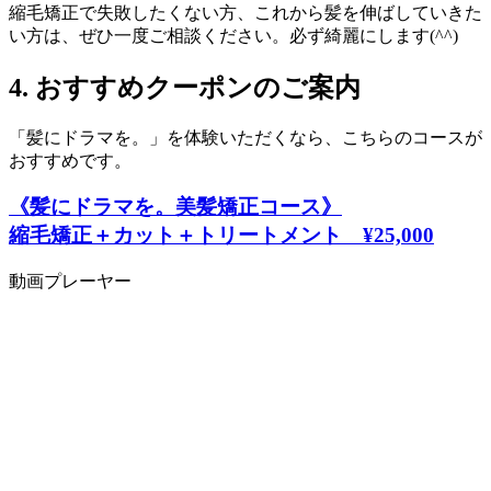
縮毛矯正で失敗したくない方、これから髪を伸ばしていきた
い方は、ぜひ一度ご相談ください。必ず綺麗にします(^^)
4. おすすめクーポンのご案内
「髪にドラマを。」を体験いただくなら、こちらのコースが
おすすめです。
《髪にドラマを。美髪矯正コース》
縮毛矯正＋カット＋トリートメント
¥25,000
動画プレーヤー