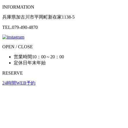
INFORMATION
兵庫県加古川市平岡町新在家1138-5
TEL.079-490-4870
OPEN / CLOSE
営業時間
10：00～20：00
定休日
年末年始
RESERVE
24時間WEB予約