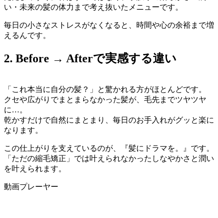
い・未来の髪の体力まで考え抜いたメニューです。
毎日の小さなストレスがなくなると、時間や心の余裕まで増
えるんです。
2. Before → Afterで実感する違い
「これ本当に自分の髪？」と驚かれる方がほとんどです。
クセや広がりでまとまらなかった髪が、毛先までツヤツヤ
に…。
乾かすだけで自然にまとまり、毎日のお手入れがグッと楽に
なります。
この仕上がりを支えているのが、『髪にドラマを。』です。
「ただの縮毛矯正」では叶えられなかったしなやかさと潤い
を叶えられます。
動画プレーヤー