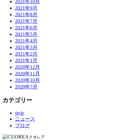
2021年10月
2021年9月
2021年8月
2021年7月
2021年6月
2021年5月
2021年4月
2021年3月
2021年2月
2021年1月
2020年12月
2020年11月
2020年10月
2020年7月
カテゴリー
style
ニュース
ブログ
クオレア