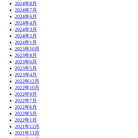
2024年8月
2024年7月
2024年6月
2024年4月
2024年3月
2024年2月
2024年1月
2023年10月
2023年8月
2023年6月
2023年5月
2023年4月
2022年12月
2022年10月
2022年9月
2022年7月
2022年6月
2022年5月
2022年1月
2021年12月
2021年11月