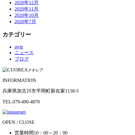
2020年12月
2020年11月
2020年10月
2020年7月
カテゴリー
style
ニュース
ブログ
クオレア
INFORMATION
兵庫県加古川市平岡町新在家1138-5
TEL.079-490-4870
OPEN / CLOSE
営業時間
10：00～20：00