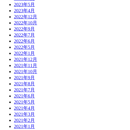
2023年5月
2023年4月
2022年12月
2022年10月
2022年9月
2022年7月
2022年6月
2022年5月
2022年1月
2021年12月
2021年11月
2021年10月
2021年9月
2021年8月
2021年7月
2021年6月
2021年5月
2021年4月
2021年3月
2021年2月
2021年1月