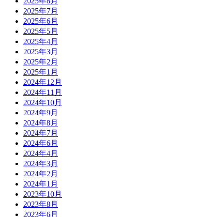
2025年8月
2025年7月
2025年6月
2025年5月
2025年4月
2025年3月
2025年2月
2025年1月
2024年12月
2024年11月
2024年10月
2024年9月
2024年8月
2024年7月
2024年6月
2024年4月
2024年3月
2024年2月
2024年1月
2023年10月
2023年8月
2023年6月