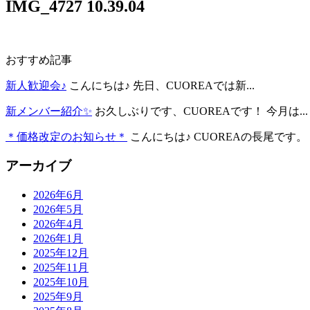
IMG_4727 10.39.04
おすすめ記事
新人歓迎会♪
こんにちは♪ 先日、CUOREAでは新...
新メンバー紹介✨
お久しぶりです、CUOREAです！ 今月は...
＊価格改定のお知らせ＊
こんにちは♪ CUOREAの長尾です。 .
アーカイブ
2026年6月
2026年5月
2026年4月
2026年1月
2025年12月
2025年11月
2025年10月
2025年9月