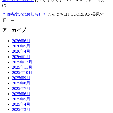
は...
＊価格改定のお知らせ＊
こんにちは♪ CUOREAの長尾で
す。 ...
アーカイブ
2026年6月
2026年5月
2026年4月
2026年1月
2025年12月
2025年11月
2025年10月
2025年9月
2025年8月
2025年7月
2025年6月
2025年5月
2025年4月
2025年3月