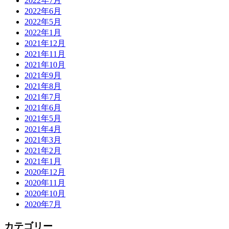
2022年7月
2022年6月
2022年5月
2022年1月
2021年12月
2021年11月
2021年10月
2021年9月
2021年8月
2021年7月
2021年6月
2021年5月
2021年4月
2021年3月
2021年2月
2021年1月
2020年12月
2020年11月
2020年10月
2020年7月
カテゴリー