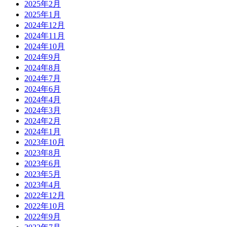
2025年2月
2025年1月
2024年12月
2024年11月
2024年10月
2024年9月
2024年8月
2024年7月
2024年6月
2024年4月
2024年3月
2024年2月
2024年1月
2023年10月
2023年8月
2023年6月
2023年5月
2023年4月
2022年12月
2022年10月
2022年9月