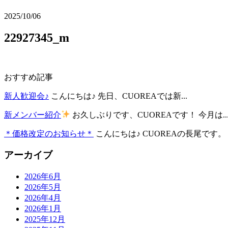
2025/10/06
22927345_m
おすすめ記事
新人歓迎会♪
こんにちは♪ 先日、CUOREAでは新...
新メンバー紹介
お久しぶりです、CUOREAです！ 今月は..
＊価格改定のお知らせ＊
こんにちは♪ CUOREAの長尾です。 .
アーカイブ
2026年6月
2026年5月
2026年4月
2026年1月
2025年12月