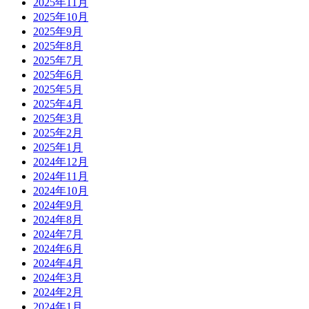
2025年11月
2025年10月
2025年9月
2025年8月
2025年7月
2025年6月
2025年5月
2025年4月
2025年3月
2025年2月
2025年1月
2024年12月
2024年11月
2024年10月
2024年9月
2024年8月
2024年7月
2024年6月
2024年4月
2024年3月
2024年2月
2024年1月