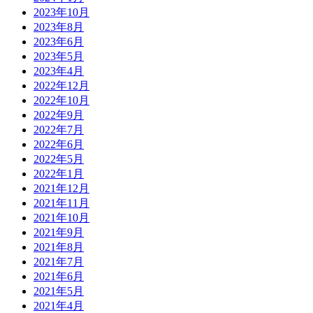
2023年10月
2023年8月
2023年6月
2023年5月
2023年4月
2022年12月
2022年10月
2022年9月
2022年7月
2022年6月
2022年5月
2022年1月
2021年12月
2021年11月
2021年10月
2021年9月
2021年8月
2021年7月
2021年6月
2021年5月
2021年4月