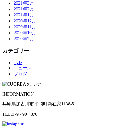
2021年3月
2021年2月
2021年1月
2020年12月
2020年11月
2020年10月
2020年7月
カテゴリー
style
ニュース
ブログ
クオレア
INFORMATION
兵庫県加古川市平岡町新在家1138-5
TEL.079-490-4870