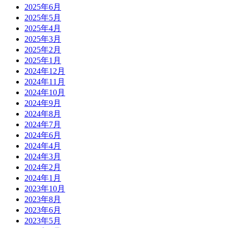
2025年6月
2025年5月
2025年4月
2025年3月
2025年2月
2025年1月
2024年12月
2024年11月
2024年10月
2024年9月
2024年8月
2024年7月
2024年6月
2024年4月
2024年3月
2024年2月
2024年1月
2023年10月
2023年8月
2023年6月
2023年5月