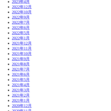
2023年4月
2022年12月
2022年10月
2022年9月
2022年7月
2022年6月
2022年5月
2022年1月
2021年12月
2021年11月
2021年10月
2021年9月
2021年8月
2021年7月
2021年6月
2021年5月
2021年4月
2021年3月
2021年2月
2021年1月
2020年12月
2020年11月