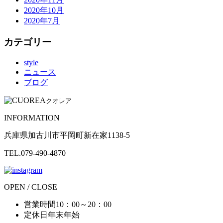
2020年10月
2020年7月
カテゴリー
style
ニュース
ブログ
クオレア
INFORMATION
兵庫県加古川市平岡町新在家1138-5
TEL.079-490-4870
OPEN / CLOSE
営業時間
10：00～20：00
定休日
年末年始