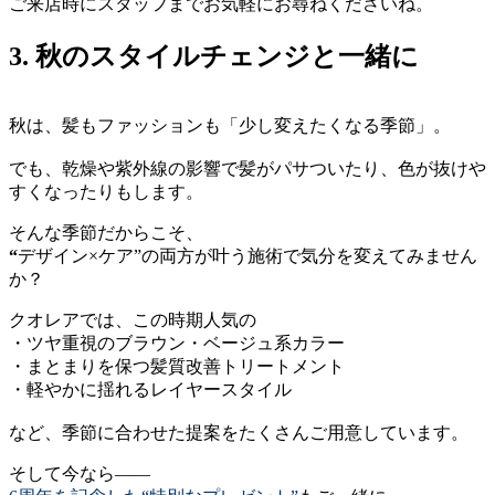
ご来店時にスタッフまでお気軽にお尋ねくださいね。
3. 秋のスタイルチェンジと一緒に
秋は、髪もファッションも「少し変えたくなる季節」。
でも、乾燥や紫外線の影響で髪がパサついたり、色が抜けや
すくなったりもします。
そんな季節だからこそ、
“
デザイン×ケア”の両方が叶う施術で気分を変えてみません
か？
クオレアでは、この時期人気の
・ツヤ重視のブラウン・ベージュ系カラー
・まとまりを保つ髪質改善トリートメント
・軽やかに揺れるレイヤースタイル
など、季節に合わせた提案をたくさんご用意しています。
そして今なら——