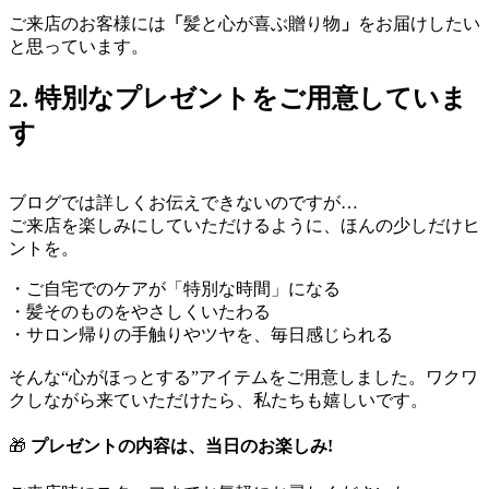
ご来店のお客様には
「
髪と心が喜ぶ贈り物
」
をお届けしたい
と思っています。
2. 特別なプレゼントをご用意していま
す
ブログでは詳しくお伝えできないのですが…
ご来店を楽しみにしていただけるように、ほんの少しだけヒ
ントを。
・ご自宅でのケアが「特別な時間」になる
・髪そのものをやさしくいたわる
・サロン帰りの手触りやツヤを、毎日感じられる
そんな“心がほっとする”アイテムをご用意しました。ワクワ
クしながら来ていただけたら、私たちも嬉しいです。
🎁
プレゼントの内容は、当日のお楽しみ!