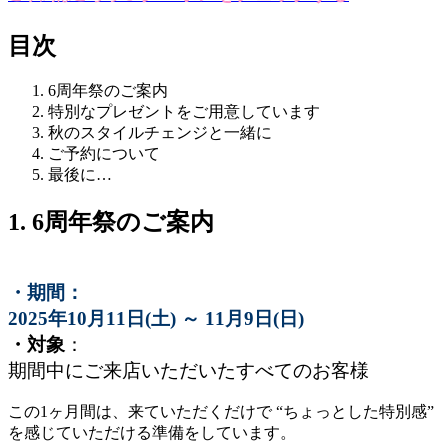
目次
6周年祭のご案内
特別なプレゼントをご用意しています
秋のスタイルチェンジと一緒に
ご予約について
最後に…
1. 6周年祭のご案内
・期間
：
2025年10月11日(土) ～ 11月9日(日)
・対象
：
期間中にご来店いただいたすべてのお客様
この1ヶ月間は、来ていただくだけで “ちょっとした特別感”
を感じていただける準備をしています。