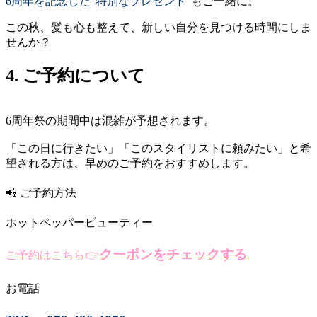
6周年を記念した“特別なプレゼント”
もご一緒に。
この秋、髪も心も整えて、新しい自分を見つける時間にしま
せんか？
4. ご予約について
6周年祭の期間中は混雑が予想されます。
「この日に行きたい」「このスタイリストに頼みたい」と希
望される方は、早めのご予約をおすすめします。
📲 ご予約方法
ホットペッパービューティー
クーポンをチェックする
ご予約はこちら
👉
お電話