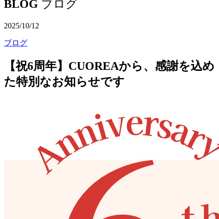
BLOG
ブログ
2025/10/12
ブログ
【祝6周年】CUOREAから、感謝を込め
た特別なお知らせです