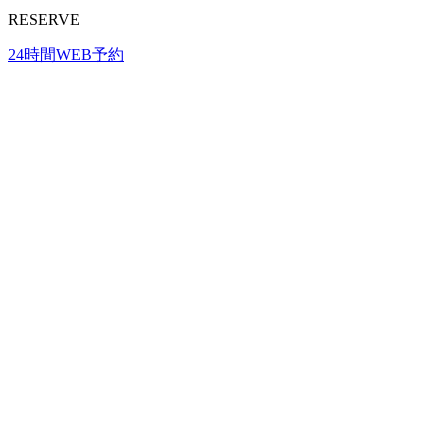
RESERVE
24時間WEB予約