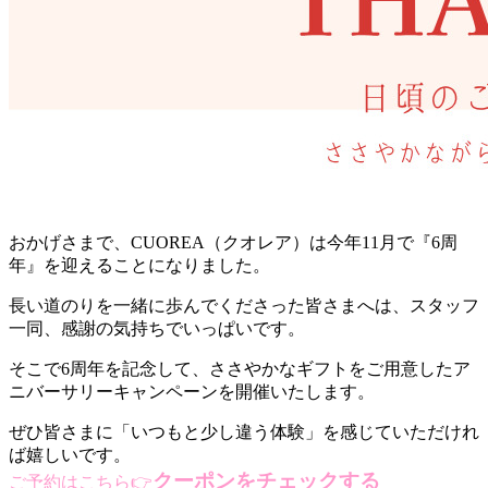
おかげさまで、CUOREA（クオレア）は今年11月で『6周
年』を迎えることになりました。
長い道のりを一緒に歩んでくださった皆さまへは、スタッフ
一同、感謝の気持ちでいっぱいです。
そこで6周年を記念して、ささやかなギフトをご用意したア
ニバーサリーキャンペーンを開催いたします。
ぜひ皆さまに「いつもと少し違う体験」を感じていただけれ
ば嬉しいです。
クーポンをチェックする
ご予約はこちら
👉