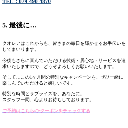
TEL：079-490-4870
5. 最後に…
クオレアはこれからも、皆さまの毎日を輝かせるお手伝いを
してまいります。
今後もさらに喜んでいただける技術・居心地・サービスを追
求いたしますので、どうぞよろしくお願いいたします。
そして…この1ヶ月間の特別なキャンペーンを、ぜひ一緒に
楽しんでいただけると嬉しいです。
特別な時間とサプライズを、あなたに。
スタッフ一同、心よりお待ちしております。
ご予約はこちら
👉
クーポンをチェックする