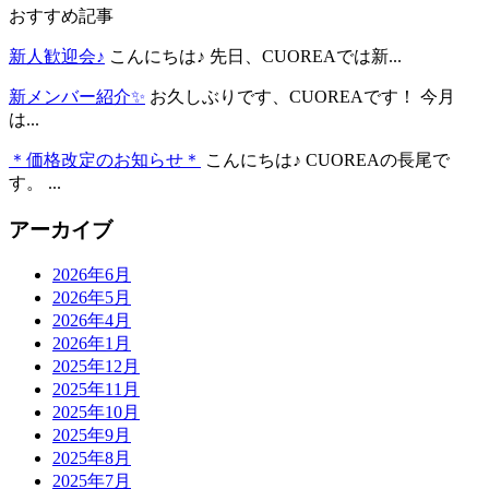
おすすめ記事
新人歓迎会♪
こんにちは♪ 先日、CUOREAでは新...
新メンバー紹介✨
お久しぶりです、CUOREAです！ 今月
は...
＊価格改定のお知らせ＊
こんにちは♪ CUOREAの長尾で
す。 ...
アーカイブ
2026年6月
2026年5月
2026年4月
2026年1月
2025年12月
2025年11月
2025年10月
2025年9月
2025年8月
2025年7月