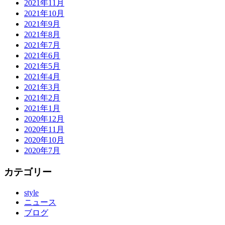
2021年11月
2021年10月
2021年9月
2021年8月
2021年7月
2021年6月
2021年5月
2021年4月
2021年3月
2021年2月
2021年1月
2020年12月
2020年11月
2020年10月
2020年7月
カテゴリー
style
ニュース
ブログ