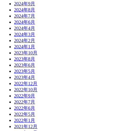
2024年9月
2024年8月
2024年7月
2024年6月
2024年4月
2024年3月
2024年2月
2024年1月
2023年10月
2023年8月
2023年6月
2023年5月
2023年4月
2022年12月
2022年10月
2022年9月
2022年7月
2022年6月
2022年5月
2022年1月
2021年12月