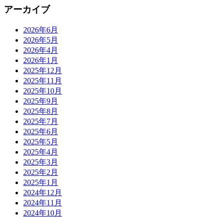
アーカイブ
2026年6月
2026年5月
2026年4月
2026年1月
2025年12月
2025年11月
2025年10月
2025年9月
2025年8月
2025年7月
2025年6月
2025年5月
2025年4月
2025年3月
2025年2月
2025年1月
2024年12月
2024年11月
2024年10月