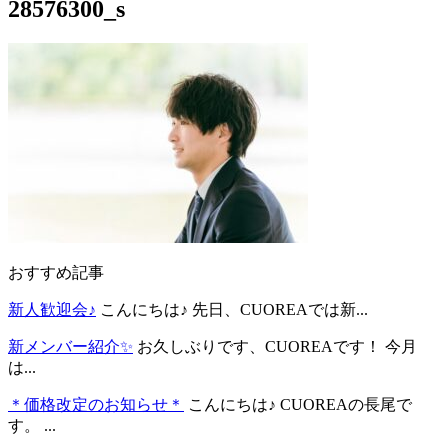
28576300_s
おすすめ記事
新人歓迎会♪
こんにちは♪ 先日、CUOREAでは新...
新メンバー紹介✨
お久しぶりです、CUOREAです！ 今月
は...
＊価格改定のお知らせ＊
こんにちは♪ CUOREAの長尾で
す。 ...