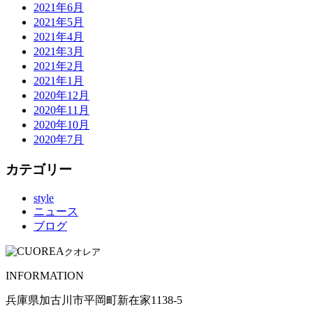
2021年6月
2021年5月
2021年4月
2021年3月
2021年2月
2021年1月
2020年12月
2020年11月
2020年10月
2020年7月
カテゴリー
style
ニュース
ブログ
クオレア
INFORMATION
兵庫県加古川市平岡町新在家1138-5