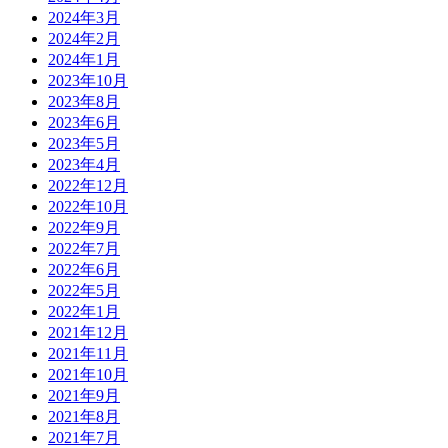
2024年3月
2024年2月
2024年1月
2023年10月
2023年8月
2023年6月
2023年5月
2023年4月
2022年12月
2022年10月
2022年9月
2022年7月
2022年6月
2022年5月
2022年1月
2021年12月
2021年11月
2021年10月
2021年9月
2021年8月
2021年7月