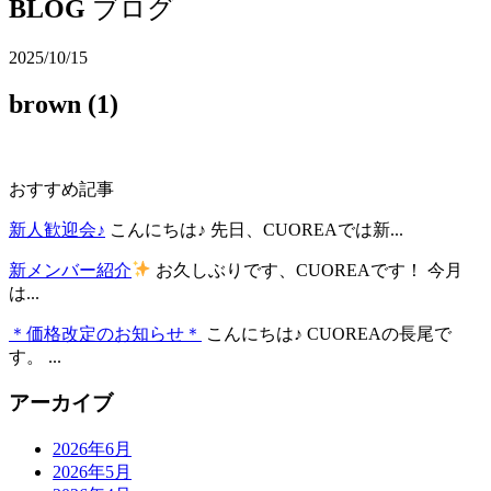
BLOG
ブログ
2025/10/15
brown (1)
おすすめ記事
新人歓迎会♪
こんにちは♪ 先日、CUOREAでは新...
新メンバー紹介
お久しぶりです、CUOREAです！ 今月
は...
＊価格改定のお知らせ＊
こんにちは♪ CUOREAの長尾で
す。 ...
アーカイブ
2026年6月
2026年5月