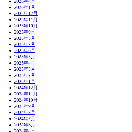
2026年4月
2026年1月
2025年12月
2025年11月
2025年10月
2025年9月
2025年8月
2025年7月
2025年6月
2025年5月
2025年4月
2025年3月
2025年2月
2025年1月
2024年12月
2024年11月
2024年10月
2024年9月
2024年8月
2024年7月
2024年6月
2024年4月