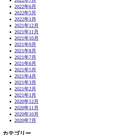
2022年7月
2022年6月
2022年5月
2022年1月
2021年12月
2021年11月
2021年10月
2021年9月
2021年8月
2021年7月
2021年6月
2021年5月
2021年4月
2021年3月
2021年2月
2021年1月
2020年12月
2020年11月
2020年10月
2020年7月
カテゴリー