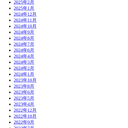
2025年2月
2025年1月
2024年12月
2024年11月
2024年10月
2024年9月
2024年8月
2024年7月
2024年6月
2024年4月
2024年3月
2024年2月
2024年1月
2023年10月
2023年8月
2023年6月
2023年5月
2023年4月
2022年12月
2022年10月
2022年9月