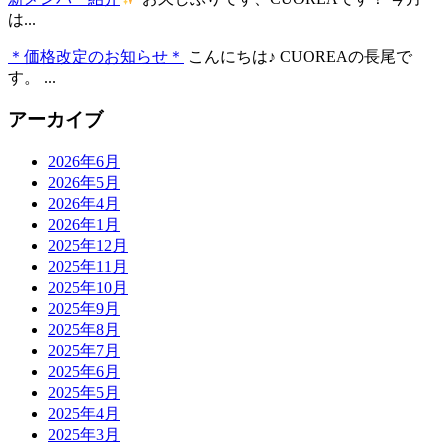
は...
＊価格改定のお知らせ＊
こんにちは♪ CUOREAの長尾で
す。 ...
アーカイブ
2026年6月
2026年5月
2026年4月
2026年1月
2025年12月
2025年11月
2025年10月
2025年9月
2025年8月
2025年7月
2025年6月
2025年5月
2025年4月
2025年3月