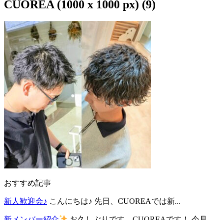
CUOREA (1000 x 1000 px) (9)
おすすめ記事
新人歓迎会♪
こんにちは♪ 先日、CUOREAでは新...
新メンバー紹介
お久しぶりです、CUOREAです！ 今月