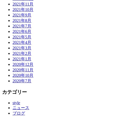
2021年11月
2021年10月
2021年9月
2021年8月
2021年7月
2021年6月
2021年5月
2021年4月
2021年3月
2021年2月
2021年1月
2020年12月
2020年11月
2020年10月
2020年7月
カテゴリー
style
ニュース
ブログ