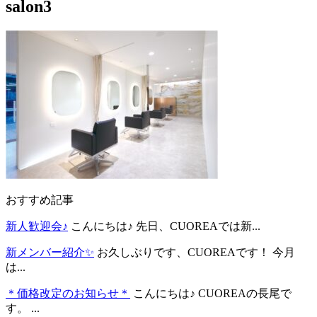
salon3
おすすめ記事
新人歓迎会♪
こんにちは♪ 先日、CUOREAでは新...
新メンバー紹介✨
お久しぶりです、CUOREAです！ 今月
は...
＊価格改定のお知らせ＊
こんにちは♪ CUOREAの長尾で
す。 ...