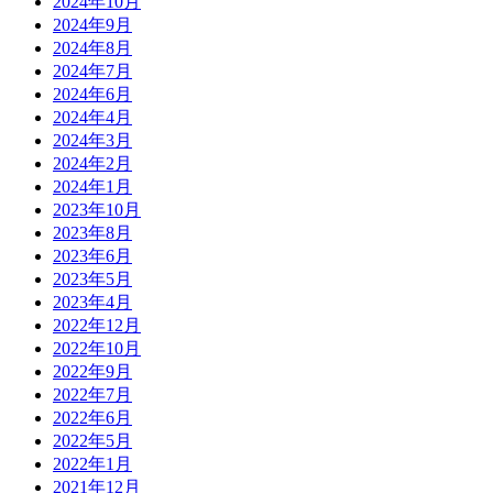
2024年10月
2024年9月
2024年8月
2024年7月
2024年6月
2024年4月
2024年3月
2024年2月
2024年1月
2023年10月
2023年8月
2023年6月
2023年5月
2023年4月
2022年12月
2022年10月
2022年9月
2022年7月
2022年6月
2022年5月
2022年1月
2021年12月