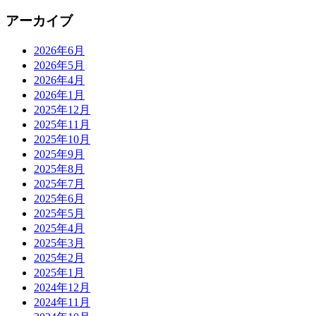
アーカイブ
2026年6月
2026年5月
2026年4月
2026年1月
2025年12月
2025年11月
2025年10月
2025年9月
2025年8月
2025年7月
2025年6月
2025年5月
2025年4月
2025年3月
2025年2月
2025年1月
2024年12月
2024年11月