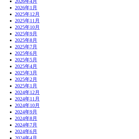
2026年4月
2026年1月
2025年12月
2025年11月
2025年10月
2025年9月
2025年8月
2025年7月
2025年6月
2025年5月
2025年4月
2025年3月
2025年2月
2025年1月
2024年12月
2024年11月
2024年10月
2024年9月
2024年8月
2024年7月
2024年6月
2024年4月