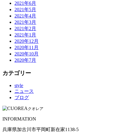
2021年6月
2021年5月
2021年4月
2021年3月
2021年2月
2021年1月
2020年12月
2020年11月
2020年10月
2020年7月
カテゴリー
style
ニュース
ブログ
クオレア
INFORMATION
兵庫県加古川市平岡町新在家1138-5