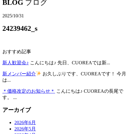
BLOG
ブログ
2025/10/31
24239462_s
おすすめ記事
新人歓迎会♪
こんにちは♪ 先日、CUOREAでは新...
新メンバー紹介
お久しぶりです、CUOREAです！ 今月
は...
＊価格改定のお知らせ＊
こんにちは♪ CUOREAの長尾で
す。 ...
アーカイブ
2026年6月
2026年5月