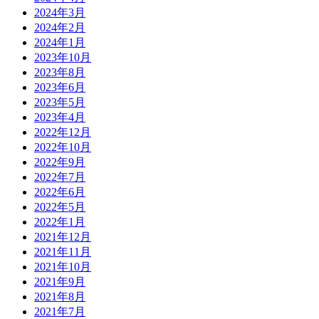
2024年3月
2024年2月
2024年1月
2023年10月
2023年8月
2023年6月
2023年5月
2023年4月
2022年12月
2022年10月
2022年9月
2022年7月
2022年6月
2022年5月
2022年1月
2021年12月
2021年11月
2021年10月
2021年9月
2021年8月
2021年7月