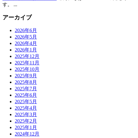
す。 ...
アーカイブ
2026年6月
2026年5月
2026年4月
2026年1月
2025年12月
2025年11月
2025年10月
2025年9月
2025年8月
2025年7月
2025年6月
2025年5月
2025年4月
2025年3月
2025年2月
2025年1月
2024年12月