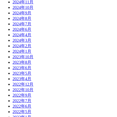
2024年11月
2024年10月
2024年9月
2024年8月
2024年7月
2024年6月
2024年4月
2024年3月
2024年2月
2024年1月
2023年10月
2023年8月
2023年6月
2023年5月
2023年4月
2022年12月
2022年10月
2022年9月
2022年7月
2022年6月
2022年5月