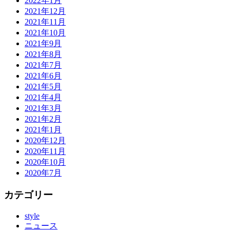
2022年1月
2021年12月
2021年11月
2021年10月
2021年9月
2021年8月
2021年7月
2021年6月
2021年5月
2021年4月
2021年3月
2021年2月
2021年1月
2020年12月
2020年11月
2020年10月
2020年7月
カテゴリー
style
ニュース