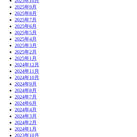
2025年10月
2025年9月
2025年8月
2025年7月
2025年6月
2025年5月
2025年4月
2025年3月
2025年2月
2025年1月
2024年12月
2024年11月
2024年10月
2024年9月
2024年8月
2024年7月
2024年6月
2024年4月
2024年3月
2024年2月
2024年1月
2023年10月