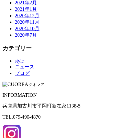
2021年2月
2021年1月
2020年12月
2020年11月
2020年10月
2020年7月
カテゴリー
style
ニュース
ブログ
クオレア
INFORMATION
兵庫県加古川市平岡町新在家1138-5
TEL.079-490-4870