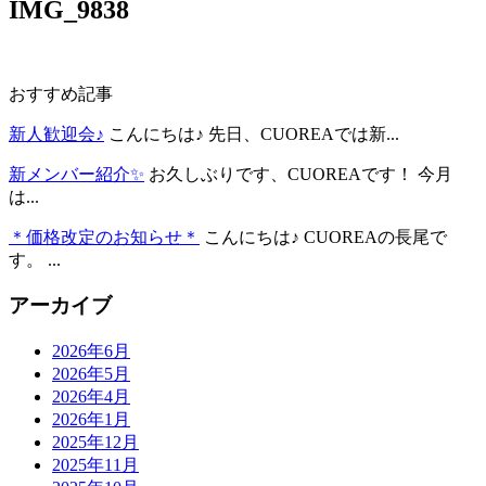
IMG_9838
おすすめ記事
新人歓迎会♪
こんにちは♪ 先日、CUOREAでは新...
新メンバー紹介✨
お久しぶりです、CUOREAです！ 今月
は...
＊価格改定のお知らせ＊
こんにちは♪ CUOREAの長尾で
す。 ...
アーカイブ
2026年6月
2026年5月
2026年4月
2026年1月
2025年12月
2025年11月