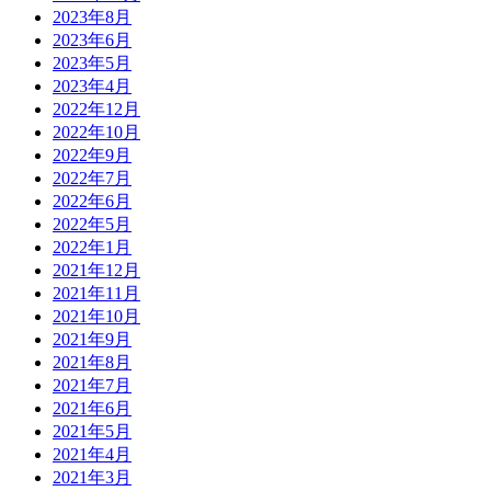
2023年8月
2023年6月
2023年5月
2023年4月
2022年12月
2022年10月
2022年9月
2022年7月
2022年6月
2022年5月
2022年1月
2021年12月
2021年11月
2021年10月
2021年9月
2021年8月
2021年7月
2021年6月
2021年5月
2021年4月
2021年3月