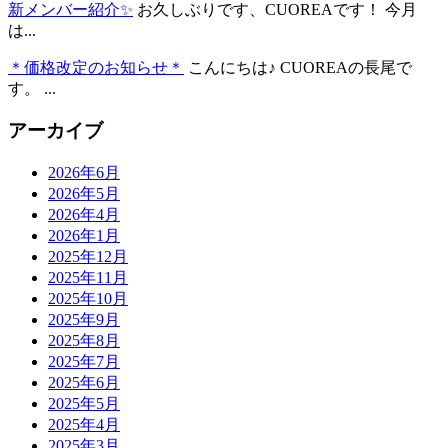
新メンバー紹介✨
お久しぶりです、CUOREAです！ 今月
は...
＊価格改定のお知らせ＊
こんにちは♪ CUOREAの長尾で
す。 ...
アーカイブ
2026年6月
2026年5月
2026年4月
2026年1月
2025年12月
2025年11月
2025年10月
2025年9月
2025年8月
2025年7月
2025年6月
2025年5月
2025年4月
2025年3月