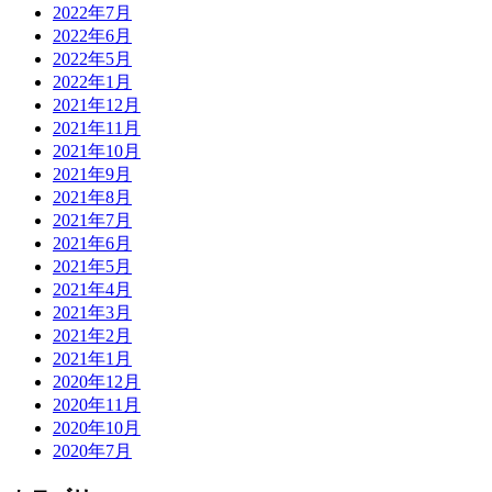
2022年7月
2022年6月
2022年5月
2022年1月
2021年12月
2021年11月
2021年10月
2021年9月
2021年8月
2021年7月
2021年6月
2021年5月
2021年4月
2021年3月
2021年2月
2021年1月
2020年12月
2020年11月
2020年10月
2020年7月