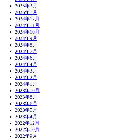
2025年2月
2025年1月
2024年12月
2024年11月
2024年10月
2024年9月
2024年8月
2024年7月
2024年6月
2024年4月
2024年3月
2024年2月
2024年1月
2023年10月
2023年8月
2023年6月
2023年5月
2023年4月
2022年12月
2022年10月
2022年9月