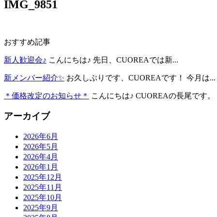
IMG_9851
おすすめ記事
新人歓迎会♪
こんにちは♪ 先日、CUOREAでは新...
新メンバー紹介✨
お久しぶりです、CUOREAです！ 今月は...
＊価格改定のお知らせ＊
こんにちは♪ CUOREAの長尾です。 .
アーカイブ
2026年6月
2026年5月
2026年4月
2026年1月
2025年12月
2025年11月
2025年10月
2025年9月