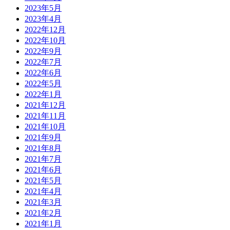
2023年5月
2023年4月
2022年12月
2022年10月
2022年9月
2022年7月
2022年6月
2022年5月
2022年1月
2021年12月
2021年11月
2021年10月
2021年9月
2021年8月
2021年7月
2021年6月
2021年5月
2021年4月
2021年3月
2021年2月
2021年1月