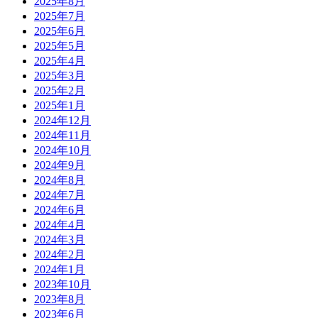
2025年8月
2025年7月
2025年6月
2025年5月
2025年4月
2025年3月
2025年2月
2025年1月
2024年12月
2024年11月
2024年10月
2024年9月
2024年8月
2024年7月
2024年6月
2024年4月
2024年3月
2024年2月
2024年1月
2023年10月
2023年8月
2023年6月