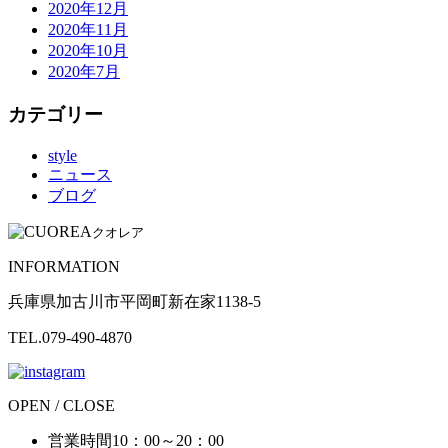
2020年12月
2020年11月
2020年10月
2020年7月
カテゴリー
style
ニュース
ブログ
クオレア
INFORMATION
兵庫県加古川市平岡町新在家1138-5
TEL.079-490-4870
OPEN / CLOSE
営業時間
10：00～20：00