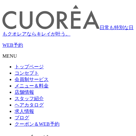
日常も特別な日
もクオレアならキレイが叶う。
WEB
予約
MENU
トップページ
コンセプト
会員制サービス
メニュー＆料金
店舗情報
スタッフ紹介
ヘアカタログ
求人情報
ブログ
クーポン＆WEB予約