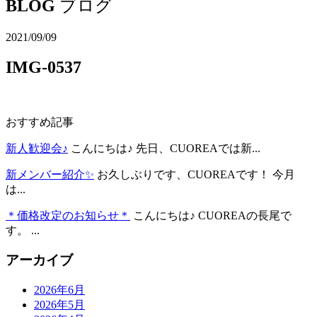
BLOG
ブログ
2021/09/09
IMG-0537
おすすめ記事
新人歓迎会♪
こんにちは♪ 先日、CUOREAでは新...
新メンバー紹介✨
お久しぶりです、CUOREAです！ 今月
は...
＊価格改定のお知らせ＊
こんにちは♪ CUOREAの長尾で
す。 ...
アーカイブ
2026年6月
2026年5月