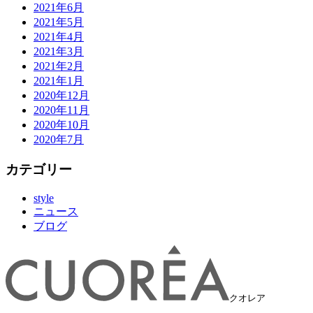
2021年6月
2021年5月
2021年4月
2021年3月
2021年2月
2021年1月
2020年12月
2020年11月
2020年10月
2020年7月
カテゴリー
style
ニュース
ブログ
クオレア