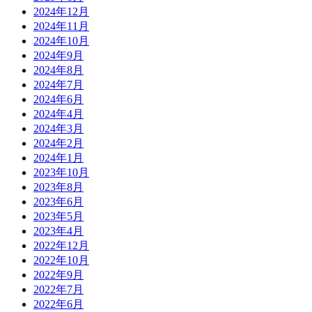
2024年12月
2024年11月
2024年10月
2024年9月
2024年8月
2024年7月
2024年6月
2024年4月
2024年3月
2024年2月
2024年1月
2023年10月
2023年8月
2023年6月
2023年5月
2023年4月
2022年12月
2022年10月
2022年9月
2022年7月
2022年6月