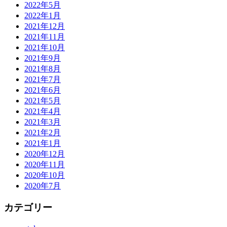
2022年5月
2022年1月
2021年12月
2021年11月
2021年10月
2021年9月
2021年8月
2021年7月
2021年6月
2021年5月
2021年4月
2021年3月
2021年2月
2021年1月
2020年12月
2020年11月
2020年10月
2020年7月
カテゴリー