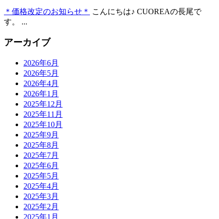
＊価格改定のお知らせ＊
こんにちは♪ CUOREAの長尾で
す。 ...
アーカイブ
2026年6月
2026年5月
2026年4月
2026年1月
2025年12月
2025年11月
2025年10月
2025年9月
2025年8月
2025年7月
2025年6月
2025年5月
2025年4月
2025年3月
2025年2月
2025年1月