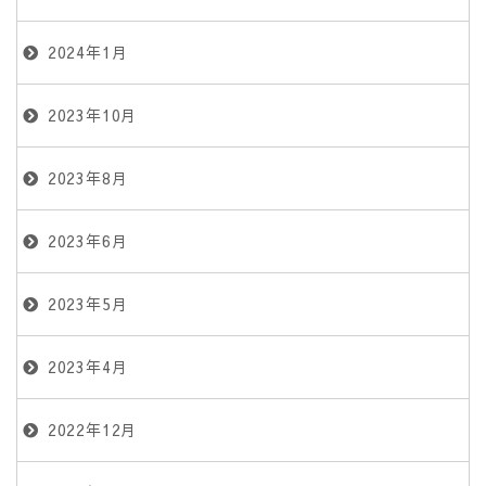
2024年1月
2023年10月
2023年8月
2023年6月
2023年5月
2023年4月
2022年12月