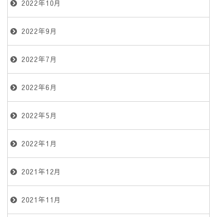
2022年10月
2022年9月
2022年7月
2022年6月
2022年5月
2022年1月
2021年12月
2021年11月