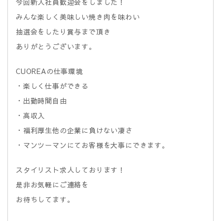
今回新人社員歓迎会をしました！
みんな楽しく美味しい焼き肉を味わい
抽選会をしたり賞与まで頂き
ありがとうございます。
CUOREAの仕事環境
・楽しく仕事ができる
・出勤時間自由
・高収入
・福利厚生他の企業に負けない凄さ
・マンツーマンにてお客様を大事にできます。
スタイリスト求人しております！
是非お気軽にご連絡を
お待ちしてます。