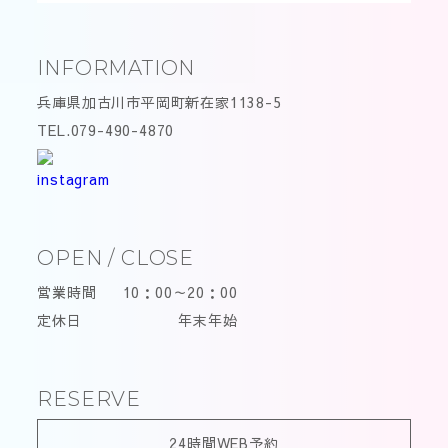
INFORMATION
兵庫県加古川市平岡町新在家1138-5
TEL.079-490-4870
OPEN / CLOSE
営業時間
10：00～20：00
定休日
年末年始
RESERVE
24時間WEB予約