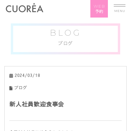
WEB
予約
MENU
BLOG
ブログ
2024/03/18
ブログ
新人社員歓迎食事会