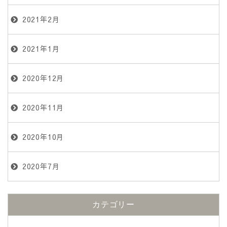
2021年2月
2021年1月
2020年12月
2020年11月
2020年10月
2020年7月
カテゴリー