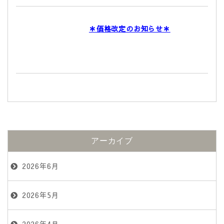
＊価格改定のお知らせ＊
アーカイブ
2026年6月
2026年5月
2026年4月