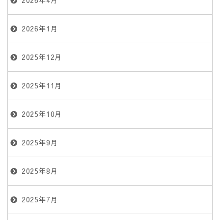
2026年1月
2025年12月
2025年11月
2025年10月
2025年9月
2025年8月
2025年7月