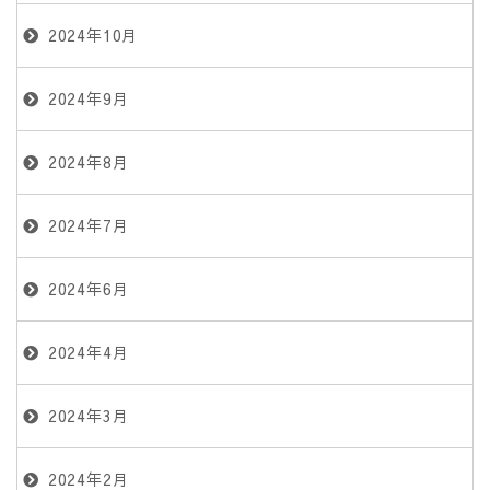
2024年10月
2024年9月
2024年8月
2024年7月
2024年6月
2024年4月
2024年3月
2024年2月