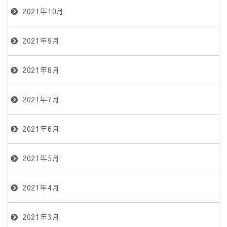
2021年10月
2021年9月
2021年8月
2021年7月
2021年6月
2021年5月
2021年4月
2021年3月