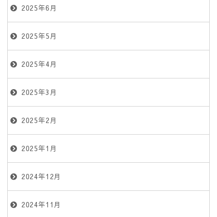
2025年6月
2025年5月
2025年4月
2025年3月
2025年2月
2025年1月
2024年12月
2024年11月