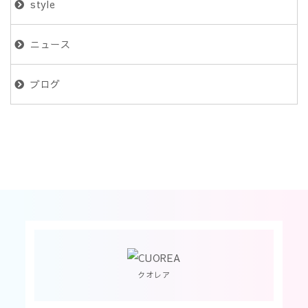
style
ニュース
ブログ
クオレア