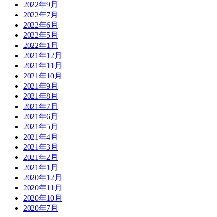
2022年9月
2022年7月
2022年6月
2022年5月
2022年1月
2021年12月
2021年11月
2021年10月
2021年9月
2021年8月
2021年7月
2021年6月
2021年5月
2021年4月
2021年3月
2021年2月
2021年1月
2020年12月
2020年11月
2020年10月
2020年7月