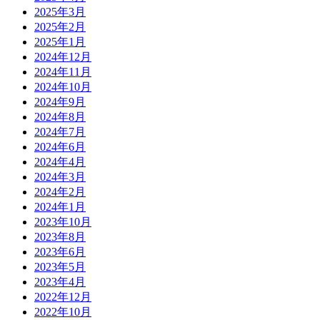
2025年3月
2025年2月
2025年1月
2024年12月
2024年11月
2024年10月
2024年9月
2024年8月
2024年7月
2024年6月
2024年4月
2024年3月
2024年2月
2024年1月
2023年10月
2023年8月
2023年6月
2023年5月
2023年4月
2022年12月
2022年10月