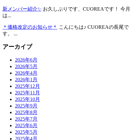
新メンバー紹介✨
お久しぶりです、CUOREAです！ 今月
は...
＊価格改定のお知らせ＊
こんにちは♪ CUOREAの長尾で
す。 ...
アーカイブ
2026年6月
2026年5月
2026年4月
2026年1月
2025年12月
2025年11月
2025年10月
2025年9月
2025年8月
2025年7月
2025年6月
2025年5月
2025年4月