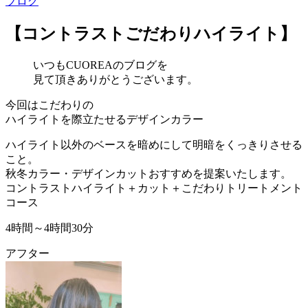
ブログ
【コントラストごだわりハイライト】
いつもCUOREAのブログを
見て頂きありがとうございます。
今回はこだわりの
ハイライトを際立たせるデザインカラー
ハイライト以外のベースを暗めにして明暗をくっきりさせる
こと。
秋冬カラー・デザインカットおすすめを提案いたします。
コントラストハイライト＋カット＋こだわりトリートメント
コース
4時間～4時間30分
アフター