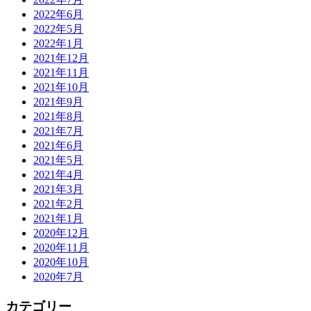
2022年6月
2022年5月
2022年1月
2021年12月
2021年11月
2021年10月
2021年9月
2021年8月
2021年7月
2021年6月
2021年5月
2021年4月
2021年3月
2021年2月
2021年1月
2020年12月
2020年11月
2020年10月
2020年7月
カテゴリー