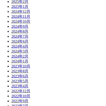
2025年2月
2025年1月
2024年12月
2024年11月
2024年10月
2024年9月
2024年8月
2024年7月
2024年6月
2024年4月
2024年3月
2024年2月
2024年1月
2023年10月
2023年8月
2023年6月
2023年5月
2023年4月
2022年12月
2022年10月
2022年9月
2022年7月