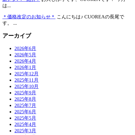
は...
＊価格改定のお知らせ＊
こんにちは♪ CUOREAの長尾で
す。 ...
アーカイブ
2026年6月
2026年5月
2026年4月
2026年1月
2025年12月
2025年11月
2025年10月
2025年9月
2025年8月
2025年7月
2025年6月
2025年5月
2025年4月
2025年3月