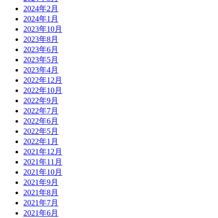
2024年2月
2024年1月
2023年10月
2023年8月
2023年6月
2023年5月
2023年4月
2022年12月
2022年10月
2022年9月
2022年7月
2022年6月
2022年5月
2022年1月
2021年12月
2021年11月
2021年10月
2021年9月
2021年8月
2021年7月
2021年6月