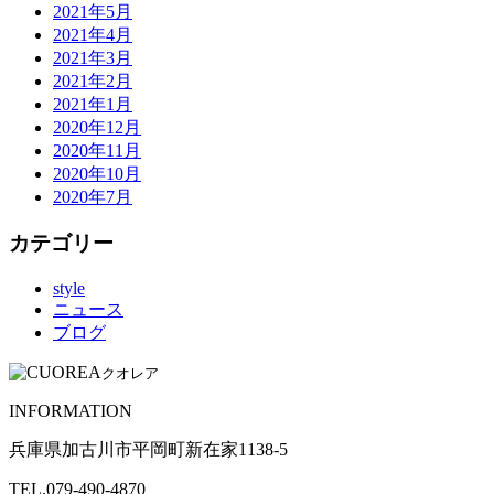
2021年5月
2021年4月
2021年3月
2021年2月
2021年1月
2020年12月
2020年11月
2020年10月
2020年7月
カテゴリー
style
ニュース
ブログ
クオレア
INFORMATION
兵庫県加古川市平岡町新在家1138-5
TEL.079-490-4870