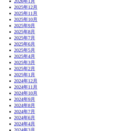
2026年1月
2025年12月
2025年11月
2025年10月
2025年9月
2025年8月
2025年7月
2025年6月
2025年5月
2025年4月
2025年3月
2025年2月
2025年1月
2024年12月
2024年11月
2024年10月
2024年9月
2024年8月
2024年7月
2024年6月
2024年4月
2024年3月