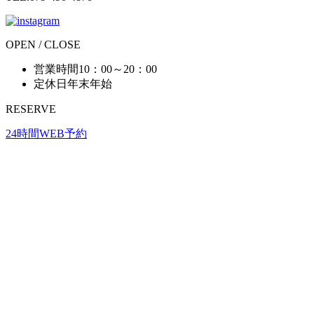
OPEN / CLOSE
営業時間
10：00～20：00
定休日
年末年始
RESERVE
24時間WEB予約