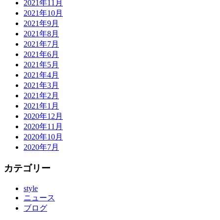
2021年11月
2021年10月
2021年9月
2021年8月
2021年7月
2021年6月
2021年5月
2021年4月
2021年3月
2021年2月
2021年1月
2020年12月
2020年11月
2020年10月
2020年7月
カテゴリー
style
ニュース
ブログ