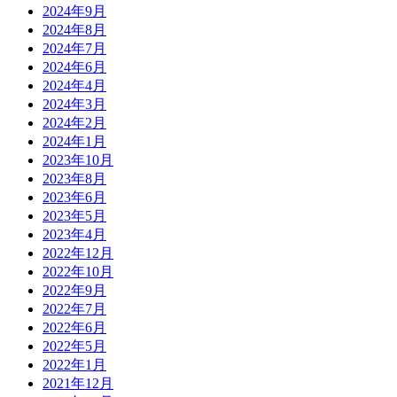
2024年9月
2024年8月
2024年7月
2024年6月
2024年4月
2024年3月
2024年2月
2024年1月
2023年10月
2023年8月
2023年6月
2023年5月
2023年4月
2022年12月
2022年10月
2022年9月
2022年7月
2022年6月
2022年5月
2022年1月
2021年12月