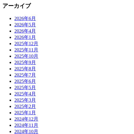
アーカイブ
2026年6月
2026年5月
2026年4月
2026年1月
2025年12月
2025年11月
2025年10月
2025年9月
2025年8月
2025年7月
2025年6月
2025年5月
2025年4月
2025年3月
2025年2月
2025年1月
2024年12月
2024年11月
2024年10月