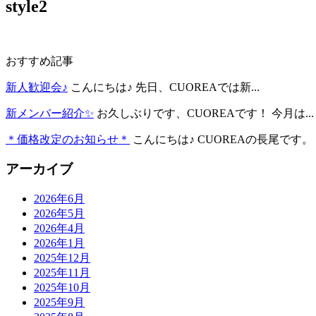
style2
おすすめ記事
新人歓迎会♪
こんにちは♪ 先日、CUOREAでは新...
新メンバー紹介✨
お久しぶりです、CUOREAです！ 今月は...
＊価格改定のお知らせ＊
こんにちは♪ CUOREAの長尾です。 .
アーカイブ
2026年6月
2026年5月
2026年4月
2026年1月
2025年12月
2025年11月
2025年10月
2025年9月