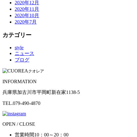
2020年12月
2020年11月
2020年10月
2020年7月
カテゴリー
style
ニュース
ブログ
クオレア
INFORMATION
兵庫県加古川市平岡町新在家1138-5
TEL.079-490-4870
OPEN / CLOSE
営業時間
10：00～20：00