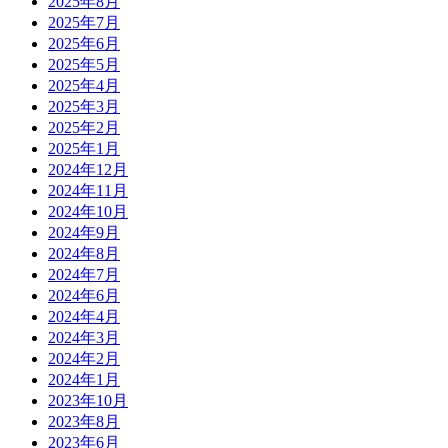
2025年8月
2025年7月
2025年6月
2025年5月
2025年4月
2025年3月
2025年2月
2025年1月
2024年12月
2024年11月
2024年10月
2024年9月
2024年8月
2024年7月
2024年6月
2024年4月
2024年3月
2024年2月
2024年1月
2023年10月
2023年8月
2023年6月