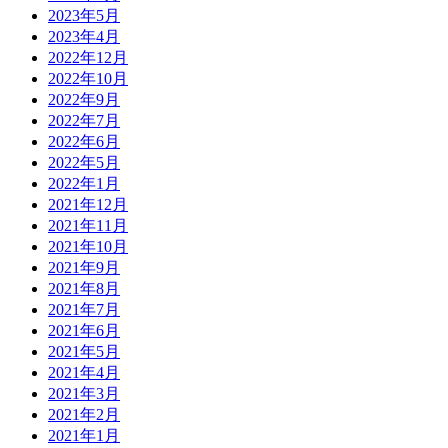
2023年5月
2023年4月
2022年12月
2022年10月
2022年9月
2022年7月
2022年6月
2022年5月
2022年1月
2021年12月
2021年11月
2021年10月
2021年9月
2021年8月
2021年7月
2021年6月
2021年5月
2021年4月
2021年3月
2021年2月
2021年1月