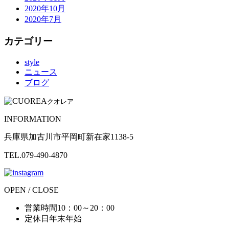
2020年10月
2020年7月
カテゴリー
style
ニュース
ブログ
クオレア
INFORMATION
兵庫県加古川市平岡町新在家1138-5
TEL.079-490-4870
OPEN / CLOSE
営業時間
10：00～20：00
定休日
年末年始