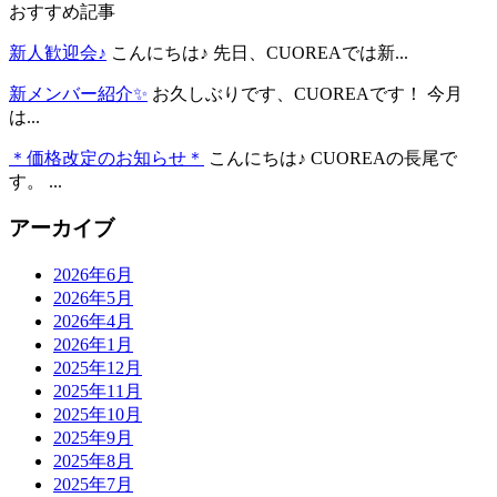
おすすめ記事
新人歓迎会♪
こんにちは♪ 先日、CUOREAでは新...
新メンバー紹介✨
お久しぶりです、CUOREAです！ 今月
は...
＊価格改定のお知らせ＊
こんにちは♪ CUOREAの長尾で
す。 ...
アーカイブ
2026年6月
2026年5月
2026年4月
2026年1月
2025年12月
2025年11月
2025年10月
2025年9月
2025年8月
2025年7月