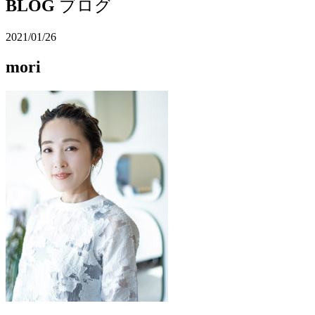
BLOG
ブログ
2021/01/26
mori