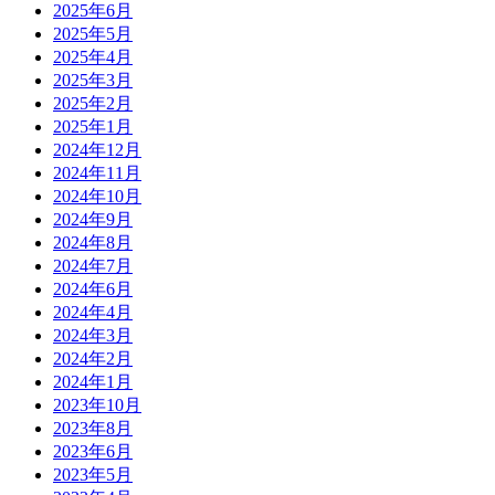
2025年6月
2025年5月
2025年4月
2025年3月
2025年2月
2025年1月
2024年12月
2024年11月
2024年10月
2024年9月
2024年8月
2024年7月
2024年6月
2024年4月
2024年3月
2024年2月
2024年1月
2023年10月
2023年8月
2023年6月
2023年5月